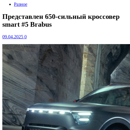
Разное
Представлен 650-сильный кроссовер
smart #5 Brabus
09.04.2025
0