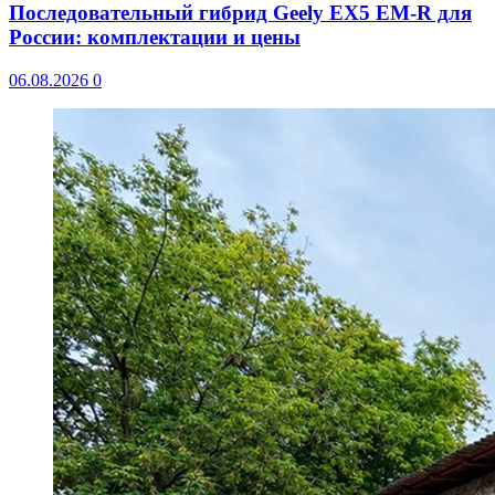
Последовательный гибрид Geely EX5 EM-R для
России: комплектации и цены
06.08.2026
0