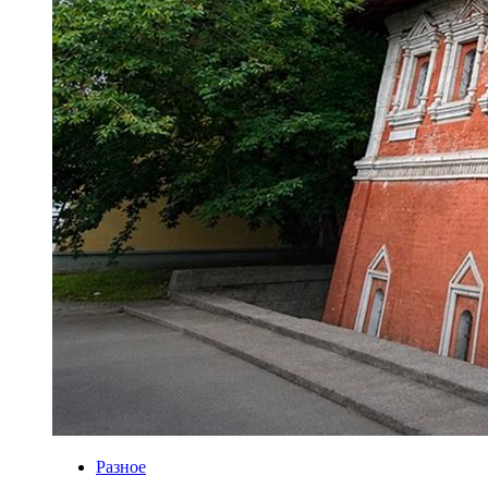
Разное