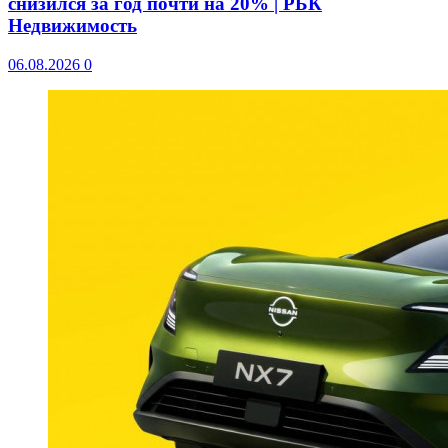
снизился за год почти на 20% | РБК
Недвижимость
06.08.2026
0