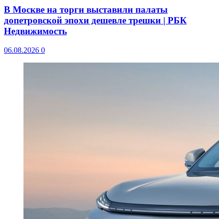
В Москве на торги выставили палаты
допетровской эпохи дешевле трешки | РБК
Недвижимость
06.08.2026
0