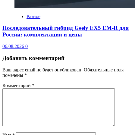
Разное
Последовательный гибрид Geely EX5 EM-R для
России: комплектации и цены
06.08.2026
0
Добавить комментарий
Ваш адрес email не будет опубликован.
Обязательные поля
помечены
*
Комментарий
*