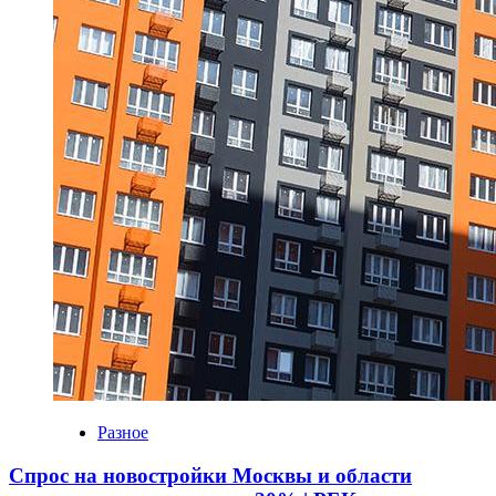
Разное
Спрос на новостройки Москвы и области