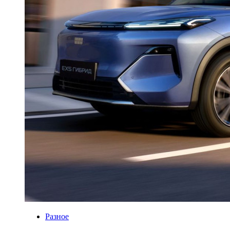
Разное