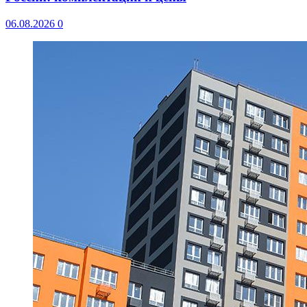
06.08.2026
0