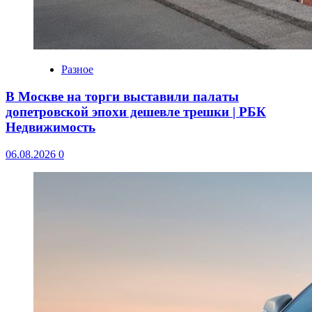
Разное
В Москве на торги выставили палаты
допетровской эпохи дешевле трешки | РБК
Недвижимость
06.08.2026
0