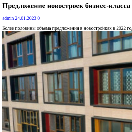
Предложение новостроек бизнес-класса
admin
24.01.2023
0
Более половины объема предложения в новостройках в 2022 