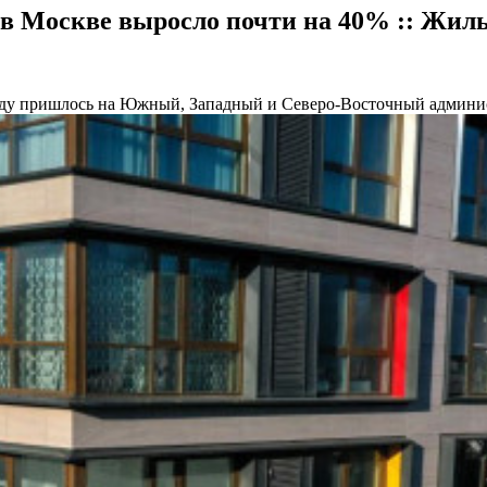
 в Москве выросло почти на 40% :: Жил
году пришлось на Южный, Западный и Северо-Восточный админи