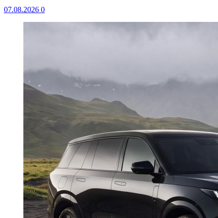
07.08.2026
0