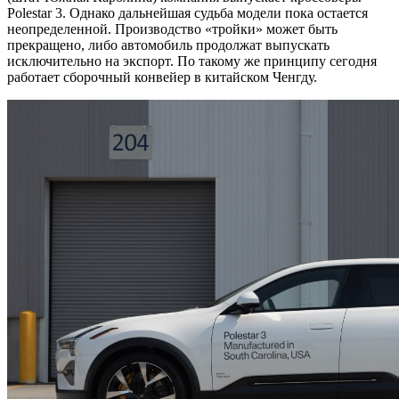
Polestar 3. Однако дальнейшая судьба модели пока остается
неопределенной. Производство «тройки» может быть
прекращено, либо автомобиль продолжат выпускать
исключительно на экспорт. По такому же принципу сегодня
работает сборочный конвейер в китайском Ченгду.