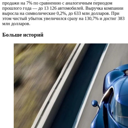
продажи на 7% по сравнению с аналогичным периодом
прошлого года — до 13 126 автомобилей. Выручка компании
выросла на символические 0,2%, до 633 млн долларов. При
этом чистый убыток увеличился сразу на 130,7% и достиг 383
млн долларов.
Больше историй