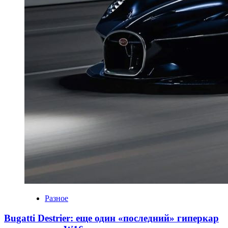
Разное
Bugatti Destrier: еще один «последний» гиперкар