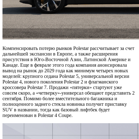
Компенсировать потерю рынков Polestar рассчитывает за счет
дальнейшей экспансии в Европе, а также расширения
присутствия в Юго-Восточной Азии, Латинской Америке и
Канаде. Еще в феврале этого года компания анонсировала
вывод на рынок до 2029 года как минимум четырех новых
моделей: крупного седана Polestar 5, универсальной версии
Polestar 4, нового поколения Polestar 2 и флагманского
кроссовера Polestar 7. Продажи «пятерки» стартуют уже
совсем скоро, а «четверку»-универсал обещают представить 2
сентября. Помимо более вместительного багажника и
полноценного заднего стекла новинка получит приставку
SUV в названии, тогда как базовый лифтбек будет
переименован в Polestar 4 Coupe.