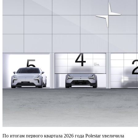
По итогам первого квартала 2026 года Polestar увеличила