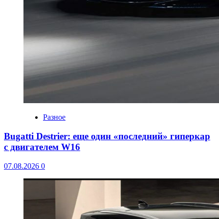
Разное
Bugatti Destrier: еще один «последний» гиперкар
с двигателем W16
07.08.2026
0