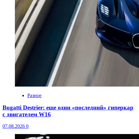
Разное
Bugatti Destrier: еще один «последний» гиперкар
с двигателем W16
07.08.2026
0