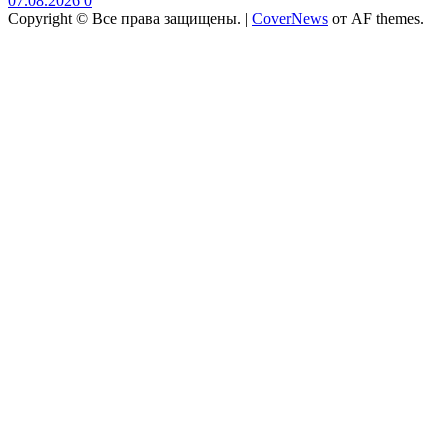
07.08.2026
0
Copyright © Все права защищены.
|
CoverNews
от AF themes.