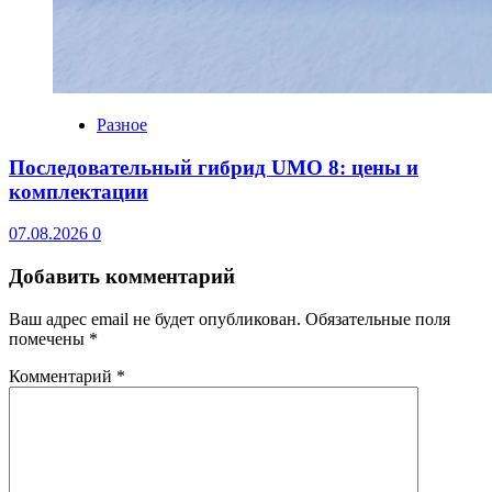
Разное
Последовательный гибрид UMO 8: цены и
комплектации
07.08.2026
0
Добавить комментарий
Ваш адрес email не будет опубликован.
Обязательные поля
помечены
*
Комментарий
*