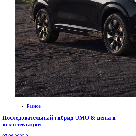
Разное
Последовательный гибрид UMO 8: цены и
комплектации