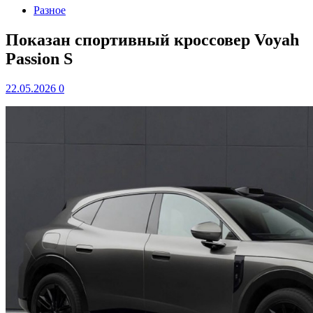
Разное
Показан спортивный кроссовер Voyah
Passion S
22.05.2026
0