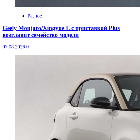
Разное
Geely Monjaro/Xingyue L с приставкой Plus
возглавит семейство модели
07.08.2026
0