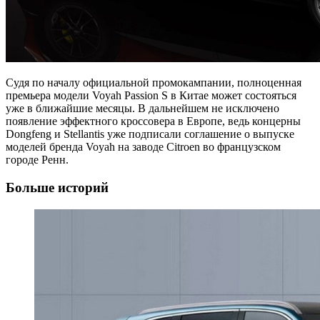
Судя по началу официальной промокампании, полноценная
премьера модели Voyah Passion S в Китае может состояться
уже в ближайшие месяцы. В дальнейшем не исключено
появление эффектного кроссовера в Европе, ведь концерны
Dongfeng и Stellantis уже подписали соглашение о выпуске
моделей бренда Voyah на заводе Citroen во французском
городе Ренн.
Больше историй