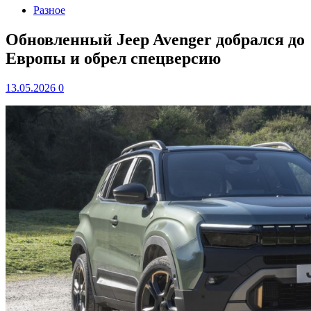
Разное
Обновленный Jeep Avenger добрался до
Европы и обрел спецверсию
13.05.2026
0