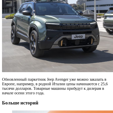
Обновленный паркетник Jeep Avenger уже можно заказать в
Европе, например, в родной Италии цены начинаются с 25,6
тысячи долларов. Товарные машины прибудут к дилерам в
начале осени этого года.
Больше историй