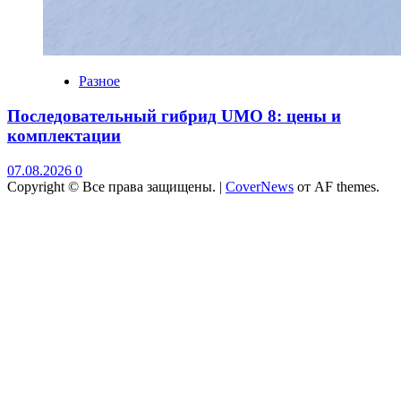
Разное
Последовательный гибрид UMO 8: цены и
комплектации
07.08.2026
0
Copyright © Все права защищены.
|
CoverNews
от AF themes.