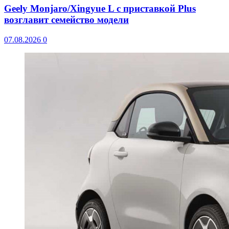
Geely Monjaro/Xingyue L с приставкой Plus
возглавит семейство модели
07.08.2026
0