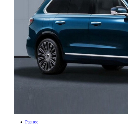
Разное