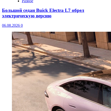
Разное
Большой седан Buick Electra L7 обрел
электрическую версию
06.08.2026
0