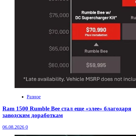
Разное
Ram 1500 Rumble Bee стал еще «злее» благодаря
заводским доработкам
06.08.2026
0