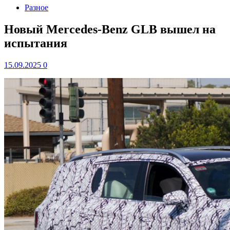
Разное
Новый Mercedes-Benz GLB вышел на
испытания
15.09.2025
0