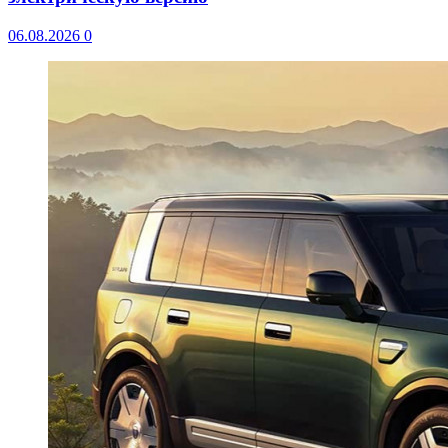
06.08.2026
0