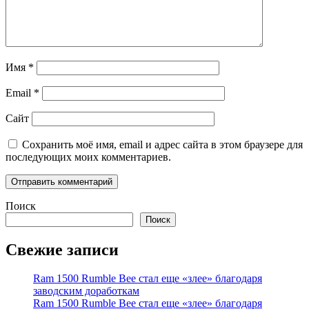
Имя
*
Email
*
Сайт
Сохранить моё имя, email и адрес сайта в этом браузере для
последующих моих комментариев.
Поиск
Поиск
Свежие записи
Ram 1500 Rumble Bee стал еще «злее» благодаря
заводским доработкам
Ram 1500 Rumble Bee стал еще «злее» благодаря