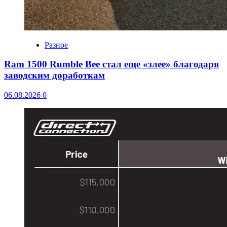
Разное
Ram 1500 Rumble Bee стал еще «злее» благодаря
заводским доработкам
06.08.2026
0