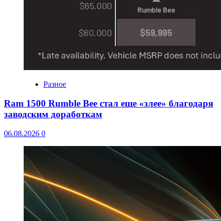
Разное
Ram 1500 Rumble Bee стал еще «злее» благодаря
заводским доработкам
06.08.2026
0