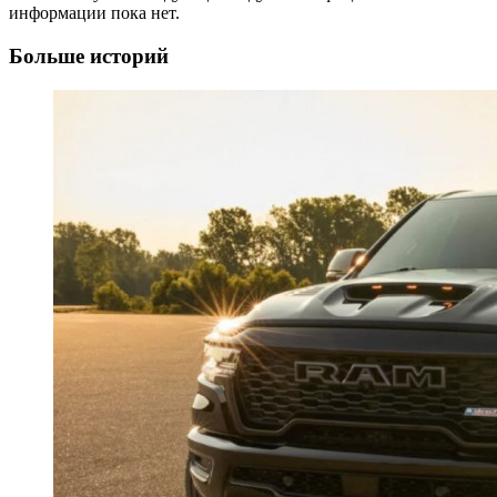
информации пока нет.
Больше историй