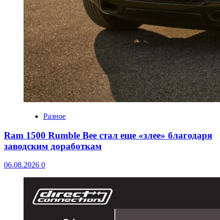
Разное
Ram 1500 Rumble Bee стал еще «злее» благодаря
заводским доработкам
06.08.2026
0