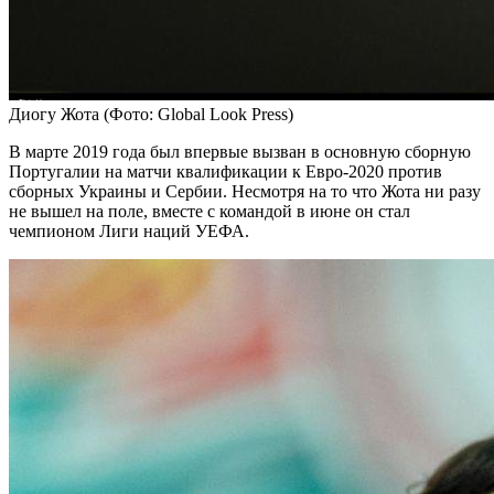
Диогу Жота
(Фото: Global Look Press)
В марте 2019 года был впервые вызван в основную сборную
Португалии на матчи квалификации к Евро-2020 против
сборных Украины и Сербии. Несмотря на то что Жота ни разу
не вышел на поле, вместе с командой в июне он стал
чемпионом Лиги наций УЕФА.