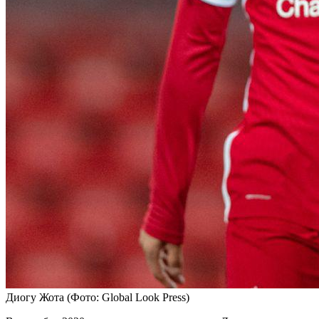
Диогу Жота
(Фото: Global Look Press)