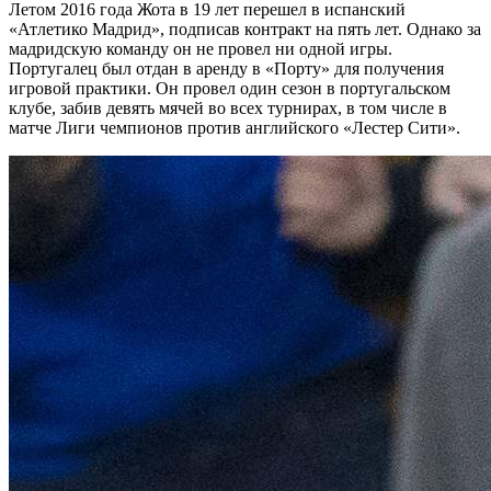
Летом 2016 года Жота в 19 лет перешел в испанский
«Атлетико Мадрид», подписав контракт на пять лет. Однако за
мадридскую команду он не провел ни одной игры.
Португалец был отдан в аренду в «Порту» для получения
игровой практики. Он провел один сезон в португальском
клубе, забив девять мячей во всех турнирах, в том числе в
матче Лиги чемпионов против английского «Лестер Сити».