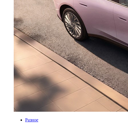
Разное