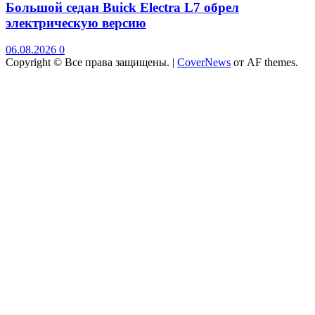
Большой седан Buick Electra L7 обрел
электрическую версию
06.08.2026
0
Copyright © Все права защищены.
|
CoverNews
от AF themes.