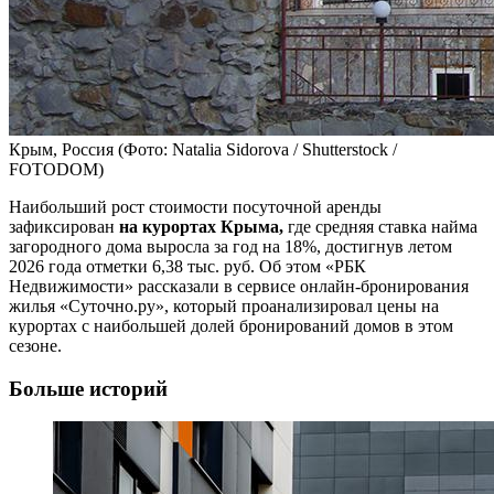
Крым, Россия
(Фото: Natalia Sidorova / Shutterstock /
FOTODOM)
Наибольший рост стоимости посуточной аренды
зафиксирован
на курортах Крыма,
где средняя ставка найма
загородного дома выросла за год на 18%, достигнув летом
2026 года отметки 6,38 тыс. руб. Об этом «РБК
Недвижимости» рассказали в сервисе онлайн-бронирования
жилья «Суточно.ру», который проанализировал цены на
курортах с наибольшей долей бронирований домов в этом
сезоне.
Больше историй