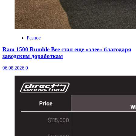
Разное
Ram 1500 Rumble Bee стал еще «злее» благодаря
заводским доработкам
06.08.2026
0