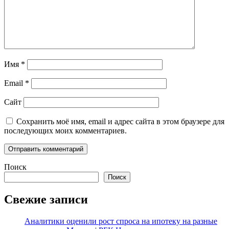
Имя
*
Email
*
Сайт
Сохранить моё имя, email и адрес сайта в этом браузере для
последующих моих комментариев.
Поиск
Поиск
Свежие записи
Аналитики оценили рост спроса на ипотеку на разные