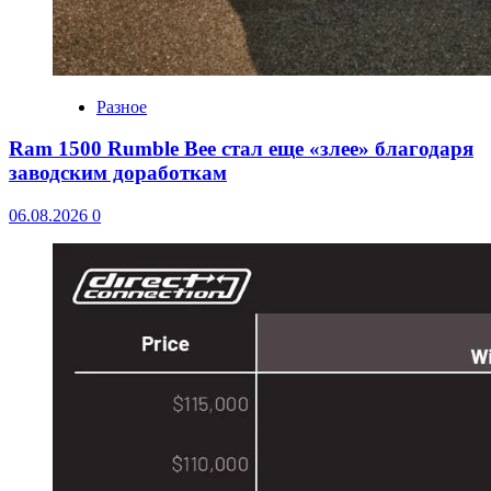
Разное
Ram 1500 Rumble Bee стал еще «злее» благодаря
заводским доработкам
06.08.2026
0