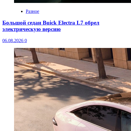
Разное
Большой седан Buick Electra L7 обрел
электрическую версию
06.08.2026
0