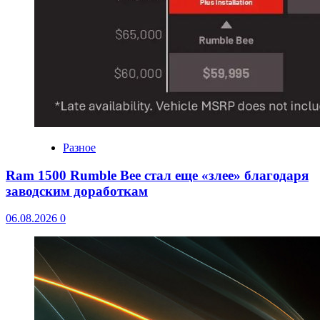
Разное
Ram 1500 Rumble Bee стал еще «злее» благодаря
заводским доработкам
06.08.2026
0