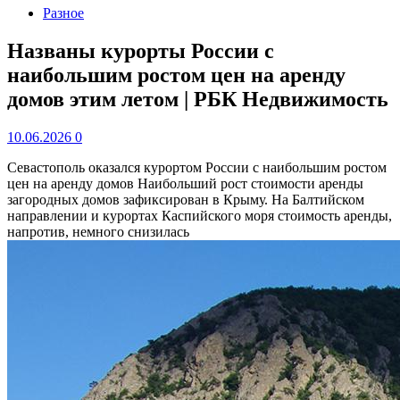
Разное
Названы курорты России с
наибольшим ростом цен на аренду
домов этим летом | РБК Недвижимость
10.06.2026
0
Севастополь оказался курортом России с наибольшим ростом
цен на аренду домов
Наибольший рост стоимости аренды
загородных домов зафиксирован в Крыму. На Балтийском
направлении и курортах Каспийского моря стоимость аренды,
напротив, немного снизилась