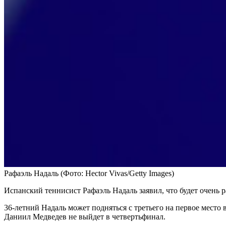
Рафаэль Надаль
(Фото: Hector Vivas/Getty Images)
Испанский теннисист Рафаэль Надаль заявил, что будет очень 
36-летний Надаль может подняться с третьего на первое мест
Даниил Медведев не выйдет в четвертьфинал.