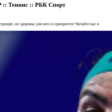
:: Теннис :: РБК Спорт
урнире, но здоровье для него в приоритете
Читайте нас в