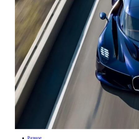
Разное