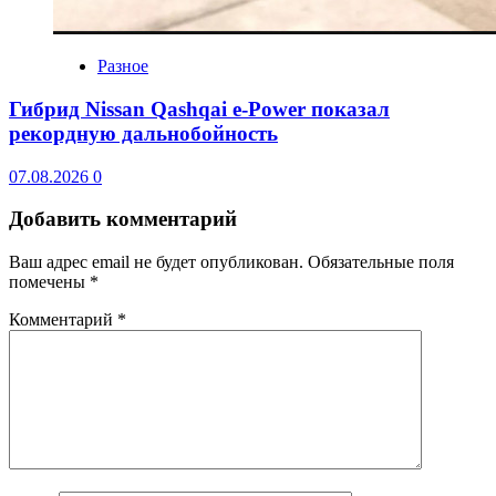
Разное
Гибрид Nissan Qashqai e-Power показал
рекордную дальнобойность
07.08.2026
0
Добавить комментарий
Ваш адрес email не будет опубликован.
Обязательные поля
помечены
*
Комментарий
*