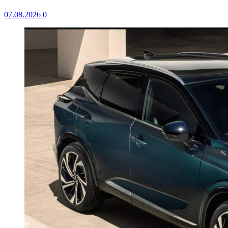
07.08.2026
0