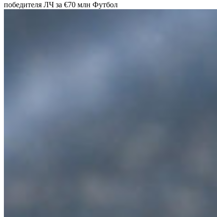
победителя ЛЧ за €70 млн
Футбол