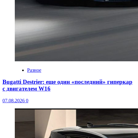
Разное
Bugatti Destrier: еще один «последний» гиперкар
с двигателем W16
07.08.2026
0