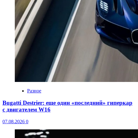
Разное
Bugatti Destrier: еще один «последний» гиперкар
с двигателем W16
07.08.2026
0