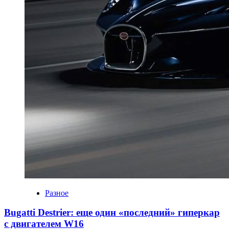
Разное
Bugatti Destrier: еще один «последний» гиперкар
с двигателем W16