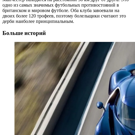
одно из самых значимых футбольных противостояний в
британском и мировом футболе. Оба клуба завоевали на
двоих более 120 трофеев, поэтому болельщики считают это
дерби наиболее принципиальным.
Больше историй