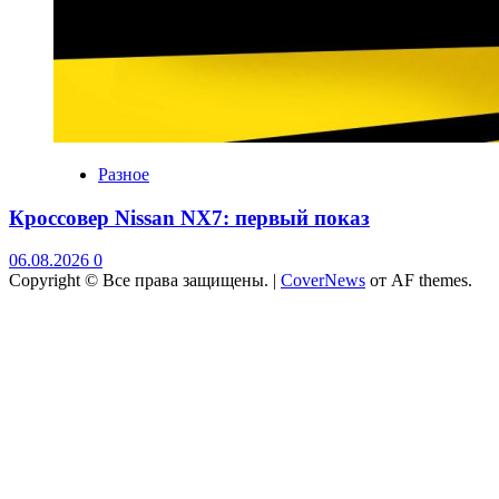
Разное
Кроссовер Nissan NX7: первый показ
06.08.2026
0
Copyright © Все права защищены.
|
CoverNews
от AF themes.