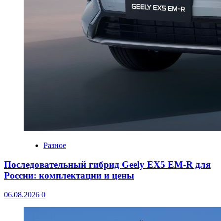
Разное
Последовательный гибрид Geely EX5 EM-R для
России: комплектации и цены
06.08.2026
0