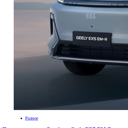
Разное