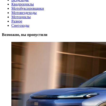
Квадроциклы
Мотобуксировщики
Мотовездеходы
Мотоциклы
Разное
Снегоходы
Возможно, вы пропустили