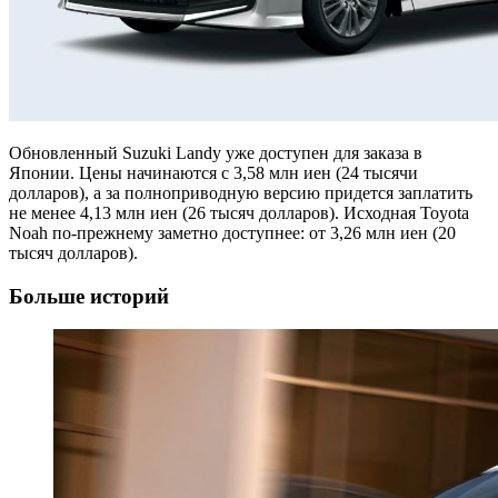
Обновленный Suzuki Landy уже доступен для заказа в
Японии. Цены начинаются с 3,58 млн иен (24 тысячи
долларов), а за полноприводную версию придется заплатить
не менее 4,13 млн иен (26 тысяч долларов). Исходная Toyota
Noah по-прежнему заметно доступнее: от 3,26 млн иен (20
тысяч долларов).
Больше историй