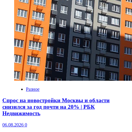
Разное
Спрос на новостройки Москвы и области
снизился за год почти на 20% | РБК
Недвижимость
06.08.2026
0