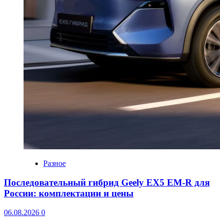
Разное
Последовательный гибрид Geely EX5 EM-R для
России: комплектации и цены
06.08.2026
0