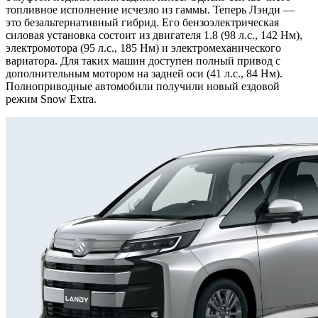
топливное исполнение исчезло из гаммы. Теперь Лэнди —
это безальтернативный гибрид. Его бензоэлектрическая
силовая установка состоит из двигателя 1.8 (98 л.с., 142 Нм),
электромотора (95 л.с., 185 Нм) и электромеханического
вариатора. Для таких машин доступен полный привод с
дополнительным мотором на задней оси (41 л.с., 84 Нм).
Полноприводные автомобили получили новый ездовой
режим Snow Extra.