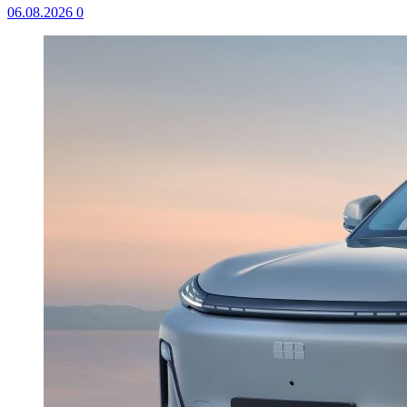
06.08.2026
0