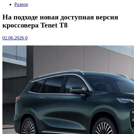
Разное
На подходе новая доступная версия
кроссовера Tenet T8
02.06.2026
0