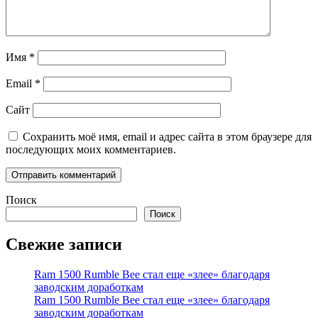
Имя
*
Email
*
Сайт
Сохранить моё имя, email и адрес сайта в этом браузере для
последующих моих комментариев.
Поиск
Поиск
Свежие записи
Ram 1500 Rumble Bee стал еще «злее» благодаря
заводским доработкам
Ram 1500 Rumble Bee стал еще «злее» благодаря
заводским доработкам