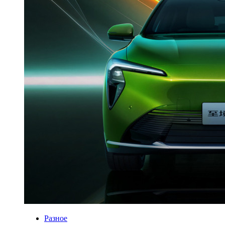
Разное