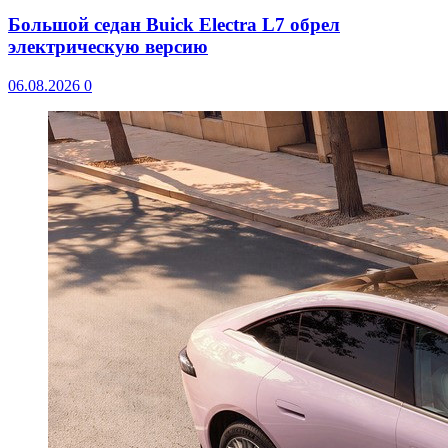
Большой седан Buick Electra L7 обрел
электрическую версию
06.08.2026
0