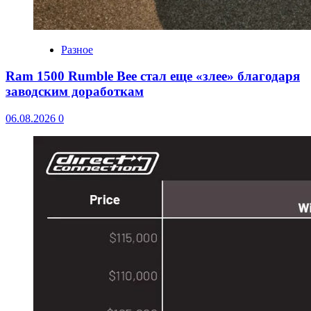
Разное
Ram 1500 Rumble Bee стал еще «злее» благодаря
заводским доработкам
06.08.2026
0