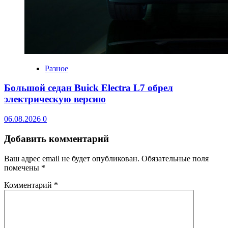
Разное
Большой седан Buick Electra L7 обрел
электрическую версию
06.08.2026
0
Добавить комментарий
Ваш адрес email не будет опубликован.
Обязательные поля
помечены
*
Комментарий
*