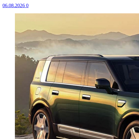
06.08.2026
0