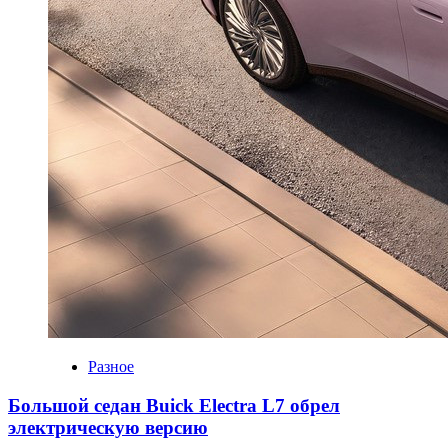
Разное
Большой седан Buick Electra L7 обрел
электрическую версию