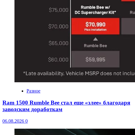
Разное
Ram 1500 Rumble Bee стал еще «злее» благодаря
заводским доработкам
06.08.2026
0