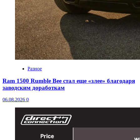
Разное
Ram 1500 Rumble Bee стал еще «злее» благодаря
заводским доработкам
06.08.2026
0