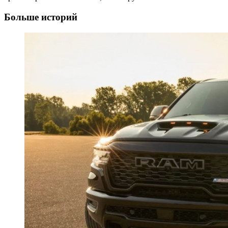
Больше историй