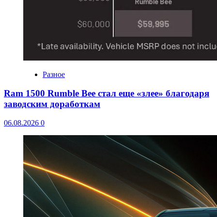
Разное
Ram 1500 Rumble Bee стал еще «злее» благодаря
заводским доработкам
06.08.2026
0