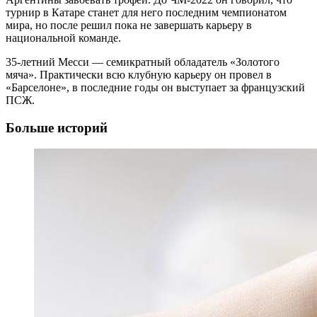
турнир в Катаре станет для него последним чемпионатом
мира, но после решил пока не завершать карьеру в
национальной команде.
35-летний Месси — семикратный обладатель «Золотого
мяча». Практически всю клубную карьеру он провел в
«Барселоне», в последние годы он выступает за французский
ПСЖ.
Больше историй