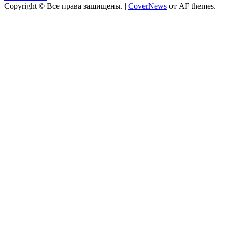
Copyright © Все права защищены.
|
CoverNews
от AF themes.