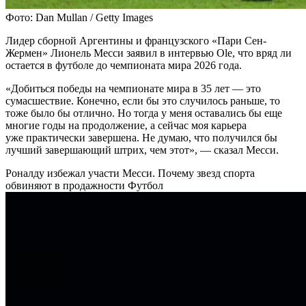
Фото: Dan Mullan / Getty Images
Лидер сборной Аргентины и французского «Пари Сен-
Жермен» Лионель Месси заявил в интервью Ole, что вряд ли
остается в футболе до чемпионата мира 2026 года.
«Добиться победы на чемпионате мира в 35 лет — это
сумасшествие. Конечно, если бы это случилось раньше, то
тоже было бы отлично. Но тогда у меня оставались бы еще
многие годы на продолжение, а сейчас моя карьера
уже практически завершена. Не думаю, что получился бы
лучший завершающий штрих, чем этот», — сказал Месси.
Роналду избежал участи Месси. Почему звезд спорта
обвиняют в продажности
Футбол