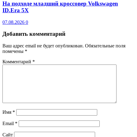
На подходе младший кроссовер Volkswagen
ID.Era 5X
07.08.2026
0
Добавить комментарий
Ваш адрес email не будет опубликован.
Обязательные поля
помечены
*
Комментарий
*
Имя
*
Email
*
Сайт