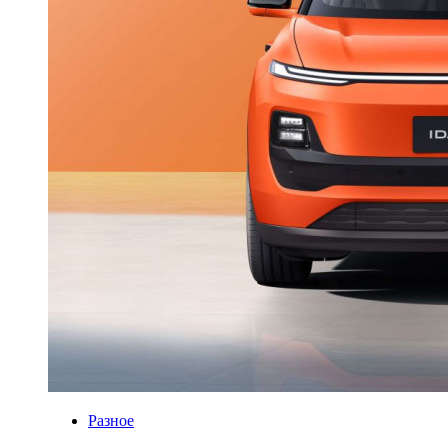
Разное