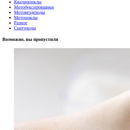
Квадроциклы
Мотобуксировщики
Мотовездеходы
Мотоциклы
Разное
Снегоходы
Возможно, вы пропустили