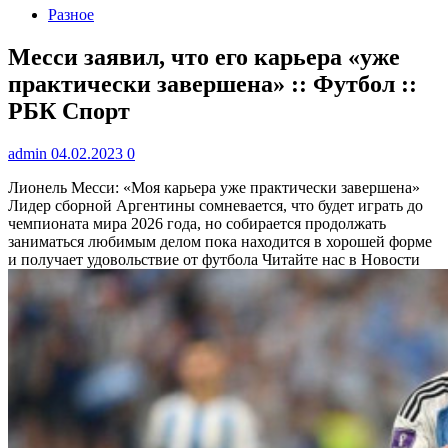
Разное
Месси заявил, что его карьера «уже
практически завершена» :: Футбол ::
РБК Спорт
admin
04.02.2023
0
Лионель Месси: «Моя карьера уже практически завершена»
Лидер сборной Аргентины сомневается, что будет играть до
чемпионата мира 2026 года, но собирается продолжать
заниматься любимым делом пока находится в хорошей форме
и получает удовольствие от футбола
Читайте нас в Новости