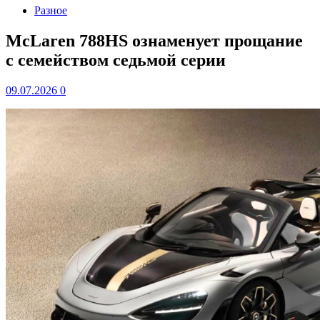
Разное
McLaren 788HS ознаменует прощание
с семейством седьмой серии
09.07.2026
0