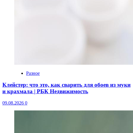
Разное
Клейстер: что это, как сварить для обоев из муки
и крахмала | РБК Недвижимость
09.08.2026
0