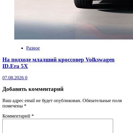
Разное
На подходе младший кроссовер Volkswagen
ID.Era 5X
07.08.2026
0
Добавить комментарий
Ваш адрес email не будет опубликован.
Обязательные поля
помечены
*
Комментарий
*