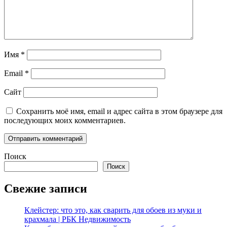
Имя
*
Email
*
Сайт
Сохранить моё имя, email и адрес сайта в этом браузере для
последующих моих комментариев.
Поиск
Поиск
Свежие записи
Клейстер: что это, как сварить для обоев из муки и
крахмала | РБК Недвижимость