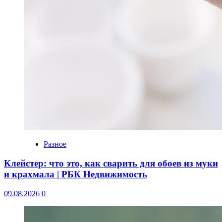
Разное
Клейстер: что это, как сварить для обоев из муки
и крахмала | РБК Недвижимость
09.08.2026
0