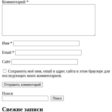
Комментарий
*
Имя
*
Email
*
Сайт
Сохранить моё имя, email и адрес сайта в этом браузере для
последующих моих комментариев.
Поиск
Поиск
Свежие записи