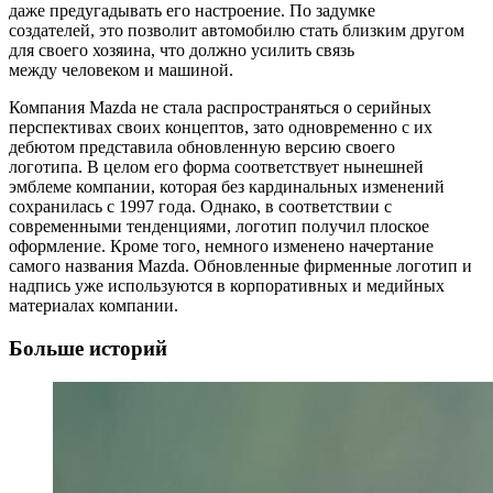
даже предугадывать его настроение. По задумке
создателей, это позволит автомобилю стать близким другом
для своего хозяина, что должно усилить связь
между человеком и машиной.
Компания Mazda не стала распространяться о серийных
перспективах своих концептов, зато одновременно с их
дебютом представила обновленную версию своего
логотипа. В целом его форма соответствует нынешней
эмблеме компании, которая без кардинальных изменений
сохранилась с 1997 года. Однако, в соответствии с
современными тенденциями, логотип получил плоское
оформление. Кроме того, немного изменено начертание
самого названия Mazda. Обновленные фирменные логотип и
надпись уже используются в корпоративных и медийных
материалах компании.
Больше историй