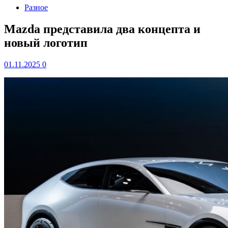
Разное
Mazda представила два концепта и
новый логотип
01.11.2025
0