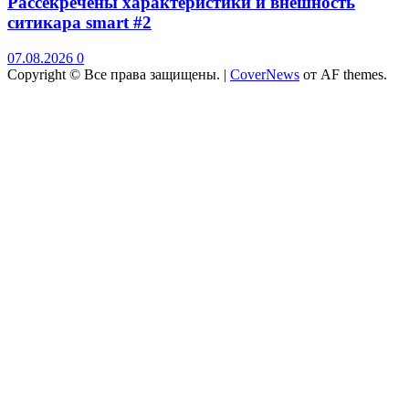
Рассекречены характеристики и внешность
ситикара smart #2
07.08.2026
0
Copyright © Все права защищены.
|
CoverNews
от AF themes.