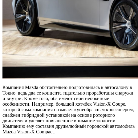
Компания Mazda обстоятельно подготовилась к автосалону в
Токио, ведь два ее концепта тщательно проработаны снаружи
и внутри. Кроме того, оба имеют свои необычные
особенности. Например, большой хэтчбек Vision-X Coupe,
который сама компания называет купеобразным кроссовером,
снабжен гибридной установкой на основе роторного
двигателя и уделяет повышенное внимание экологии.
Компанию ему составил дружелюбный городской автомобиль
Mazda Vision-X Compact.