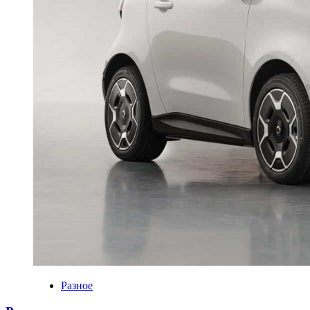
Разное