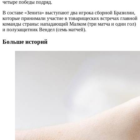
четыре победы подряд.
В составе «Зенита» выступают два игрока сборной Бразилии,
которые принимали участие в товарищеских встречах главной
команды страны: нападающий Малком (три матча и один гол)
и полузащитник Вендел (семь матчей).
Больше историй