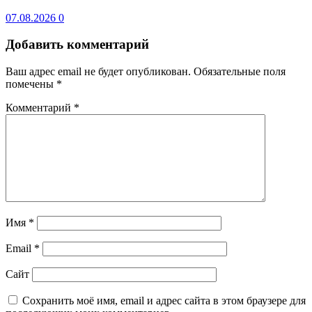
07.08.2026
0
Добавить комментарий
Ваш адрес email не будет опубликован.
Обязательные поля
помечены
*
Комментарий
*
Имя
*
Email
*
Сайт
Сохранить моё имя, email и адрес сайта в этом браузере для