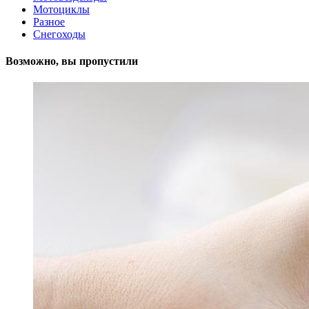
Мотоциклы
Разное
Снегоходы
Возможно, вы пропустили