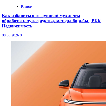
Разное
Как избавиться от луковой мухи: чем
обработать лук, средства, методы борьбы | РБК
Недвижимость
08.08.2026
0