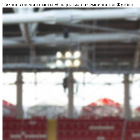
Тихонов оценил шансы «Спартака» на чемпионство
Футбол