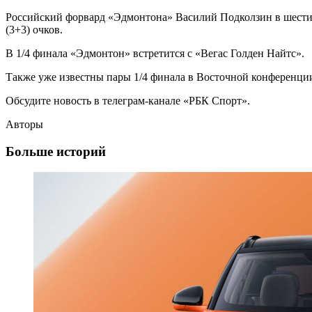
Российский форвард «Эдмонтона» Василий Подколзин в шести 
(3+3) очков.
В 1/4 финала «Эдмонтон» встретится с «Вегас Голден Найтс».
Также уже известны пары 1/4 финала в Восточной конференци
Обсудите новость в телеграм-канале «РБК Спорт».
Авторы
Больше историй