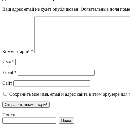
Ваш адрес email не будет опубликован.
Обязательные поля пом
Комментарий
*
Имя
*
Email
*
Сайт
Сохранить моё имя, email и адрес сайта в этом браузере д
Поиск
Поиск