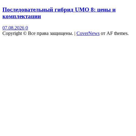
Последовательный гибрид UMO 8: цены и
комплектации
07.08.2026
0
Copyright © Все права защищены.
|
CoverNews
от AF themes.