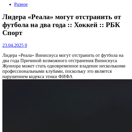
Разное
Лидера «Реала» могут отстранить от
футбола на два года :: Хоккей :: РБК
Спорт
23.04.2025
0
Лидера «Реала» Винисиуса могут отстранить от футбола на
два года
Причиной возможного отстранения Винисиуса
Жуниора может стать одновременное владение несколькими
профессиональными клубами, поскольку это является
нарушением кодекса этики ФИФА