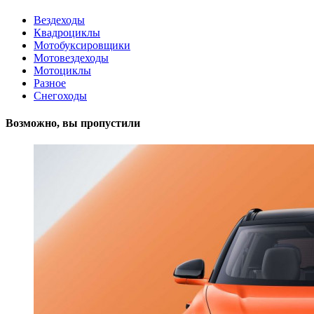
Вездеходы
Квадроциклы
Мотобуксировщики
Мотовездеходы
Мотоциклы
Разное
Снегоходы
Возможно, вы пропустили