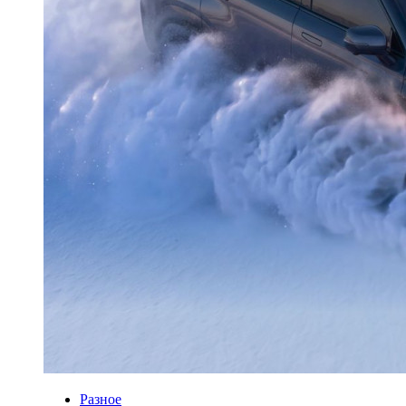
Разное