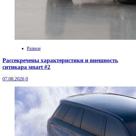
Разное
Рассекречены характеристики и внешность
ситикара smart #2
07.08.2026
0