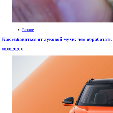
Разное
Как избавиться от луковой мухи: чем обработать
08.08.2026
0