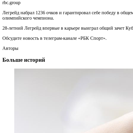
rbc.group
Легрейд набрал 1236 очков и гарантировал себе победу в общем
олимпийского чемпиона.
28-летний Легрейд впервые в карьере выиграл общий зачет К
Обсудите новость в телеграм-канале «РБК Спорт».
Авторы
Больше историй