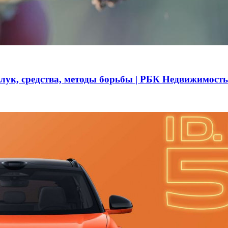
 лук, средства, методы борьбы | РБК Недвижимость