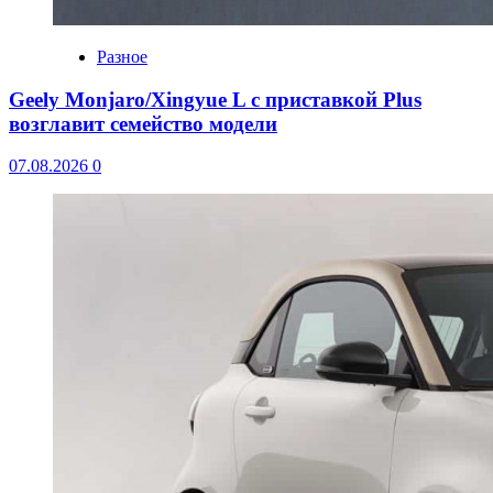
Разное
Geely Monjaro/Xingyue L с приставкой Plus
возглавит семейство модели
07.08.2026
0