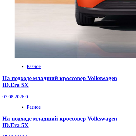
Разное
На подходе младший кроссовер Volkswagen
ID.Era 5X
07.08.2026
0
Разное
На подходе младший кроссовер Volkswagen
ID.Era 5X