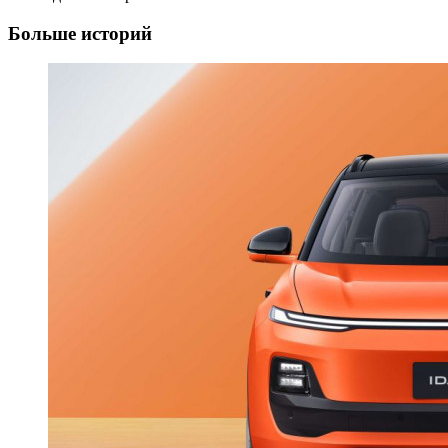
Больше историй