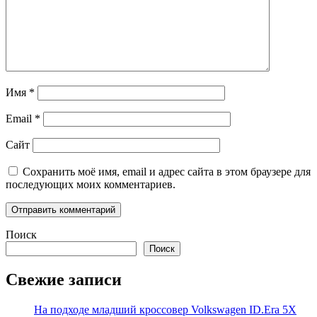
Имя
*
Email
*
Сайт
Сохранить моё имя, email и адрес сайта в этом браузере для
последующих моих комментариев.
Поиск
Поиск
Свежие записи
На подходе младший кроссовер Volkswagen ID.Era 5X