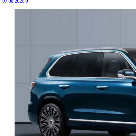
07.08.2026
0