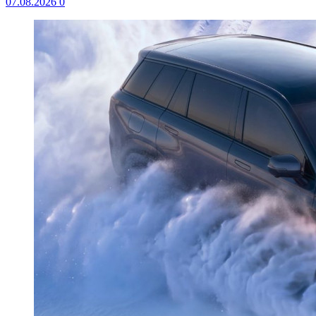
07.08.2026
0