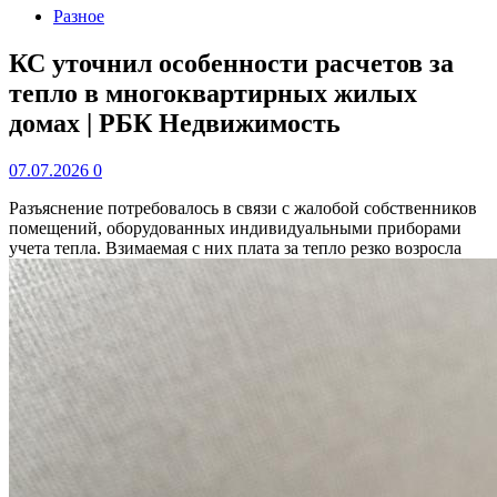
Разное
КС уточнил особенности расчетов за
тепло в многоквартирных жилых
домах | РБК Недвижимость
07.07.2026
0
Разъяснение потребовалось в связи с жалобой собственников
помещений, оборудованных индивидуальными приборами
учета тепла. Взимаемая с них плата за тепло резко возросла