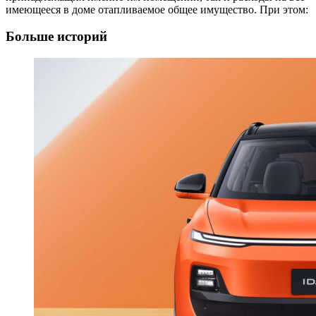
имеющееся в доме отапливаемое общее имущество. При этом:
Больше историй