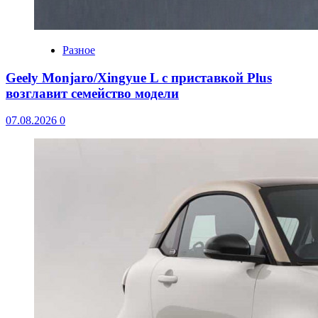
Разное
Geely Monjaro/Xingyue L с приставкой Plus
возглавит семейство модели
07.08.2026
0