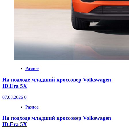
Разное
На подходе младший кроссовер Volkswagen
ID.Era 5X
07.08.2026
0
Разное
На подходе младший кроссовер Volkswagen
ID.Era 5X