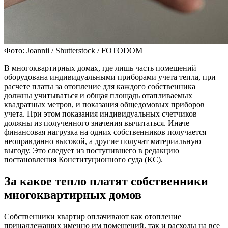
Фото: Joannii / Shutterstock / FOTODOM
В многоквартирных домах, где лишь часть помещений
оборудована индивидуальными приборами учета тепла, при
расчете платы за отопление для каждого собственника
должны учитываться и общая площадь отапливаемых
квадратных метров, и показания общедомовых приборов
учета. При этом показания индивидуальных счетчиков
должны из полученного значения вычитаться. Иначе
финансовая нагрузка на одних собственников получается
неоправданно высокой, а другие получат материальную
выгоду. Это следует из поступившего в редакцию
постановления Конституционного суда (КС).
За какое тепло платят собственники
многоквартирных домов
Собственники квартир оплачивают как отопление
принадлежащих именно им помещений, так и расходы на все