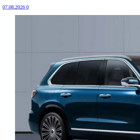
07.08.2026
0