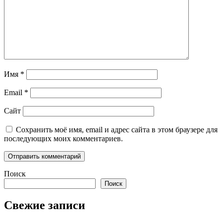
Имя
*
Email
*
Сайт
Сохранить моё имя, email и адрес сайта в этом браузере для
последующих моих комментариев.
Поиск
Поиск
Свежие записи