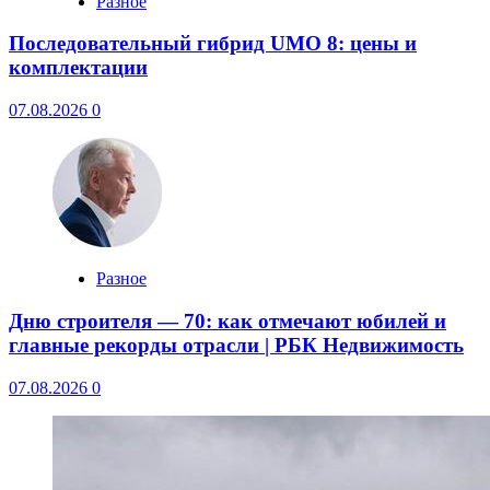
Разное
Последовательный гибрид UMO 8: цены и
комплектации
07.08.2026
0
Разное
Дню строителя — 70: как отмечают юбилей и
главные рекорды отрасли | РБК Недвижимость
07.08.2026
0