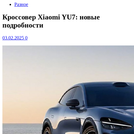
Разное
Кроссовер Xiaomi YU7: новые
подробности
03.02.2025
0