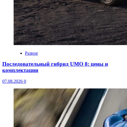
Разное
Последовательный гибрид UMO 8: цены и
комплектации
07.08.2026
0