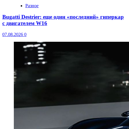
Разное
Bugatti Destrier: еще один «последний» гиперкар
с двигателем W16
07.08.2026
0