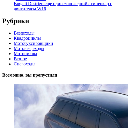
Bugatti Destrier: еще один «последний» гиперкар с
двигателем W16
Рубрики
Вездеходы
Квадроциклы
Мотобуксировщики
Мотовездеходы
Мотоциклы
Разное
Снегоходы
Возможно, вы пропустили