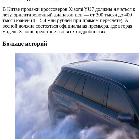
В Китае продажи кроссоверов Xiaomi YU7 должны начаться к
лету, ориентировочный диапазон цен — от 300 тысяч до 400
тысяч юаней (4—5,4 млн рублей при прямом пересчете). А
весной должна состояться официальная премьера, где вторая
модель Xiaomi предстанет во всех подробностях.
Больше историй