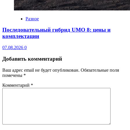
Разное
Последовательный гибрид UMO 8: цены и
комплектации
07.08.2026
0
Добавить комментарий
Ваш адрес email не будет опубликован.
Обязательные поля
помечены
*
Комментарий
*