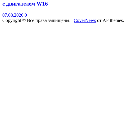
с двигателем W16
07.08.2026
0
Copyright © Все права защищены.
|
CoverNews
от AF themes.