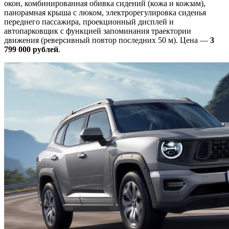
окон, комбинированная обивка сидений (кожа и кожзам),
панорамная крыша с люком, электрорегулировка сиденья
переднего пассажира, проекционный дисплей и
автопарковщик с функцией запоминания траектории
движения (реверсивный повтор последних 50 м). Цена —
3
799 000 рублей
.