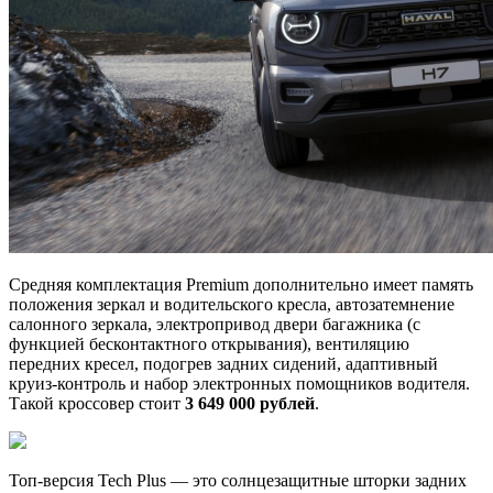
Средняя комплектация Premium дополнительно имеет память
положения зеркал и водительского кресла, автозатемнение
салонного зеркала, электропривод двери багажника (с
функцией бесконтактного открывания), вентиляцию
передних кресел, подогрев задних сидений, адаптивный
круиз-контроль и набор электронных помощников водителя.
Такой кроссовер стоит
3 649 000 рублей
.
Топ-версия Tech Plus — это солнцезащитные шторки задних