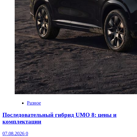
Разное
Последовательный гибрид UMO 8: цены и
комплектации
07.08.2026
0