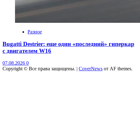
Разное
Bugatti Destrier: еще один «последний» гиперкар
с двигателем W16
07.08.2026
0
Copyright © Все права защищены.
|
CoverNews
от AF themes.