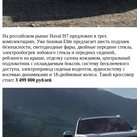
На российском рынке Haval H7 предложен в трех
комплектациях. Уже базовая Elite предлагает шесть подушек
безопасности, светодиодные фары, двойные передние стекла,
электрообогрев лобового стекла и передних сидений,
рейлинги на крыше, отделку салона кожзамом, центральный
подлокотник с охлаждаемым боксом, систему бесключевого
доступа, электропривод сиденья водителя, аудиосистему с
восемью динамиками и 18-дюймовые колеса. Такой кроссовер
стоит
3 499 000 рублей
.