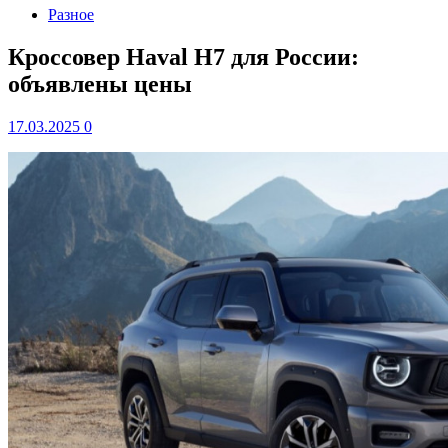
Разное
Кроссовер Haval H7 для России:
объявлены цены
17.03.2025
0