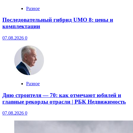
Разное
Последовательный гибрид UMO 8: цены и
комплектации
07.08.2026
0
Разное
Дню строителя — 70: как отмечают юбилей и
главные рекорды отрасли | РБК Недвижимость
07.08.2026
0