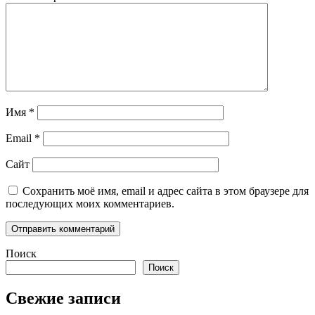
Имя
*
Email
*
Сайт
Сохранить моё имя, email и адрес сайта в этом браузере для
последующих моих комментариев.
Поиск
Поиск
Свежие записи