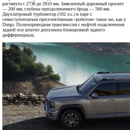
растянута с 2738 до 2810 мм. Заявленный дорожный просвет
— 200 мм, глубина преодолеваемого брода — 560 мм.
Двухлитровый турбомотор (192 л.с.) в паре с
семиступенчатым преселективным «роботом» такие же, как у
Dargo. Полноприводная трансмиссия с муфтой подключения
задней оси штатно дополнена блокировкой заднего
дифференциала.