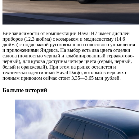
Вне зависимости от комплектации Haval H7 имеет дисплей
приборов (12,3 дюйма) с козырьком и медиасистему (14,6
дюйма) с поддержкой русскоязычного голосового управления
и приложениями Яндекса. На выбор есть два цвета отделки
салона (полностью черный и комбинированный терракотово-
черный), для кузова доступны четыре цвета (серый, черный,
белый и оранжевый). При этом на рынке останется и
технически идентичный Haval Dargo, который в версиях с
полным приводом сейчас стоит 3,35—3,65 млн рублей.
Больше историй