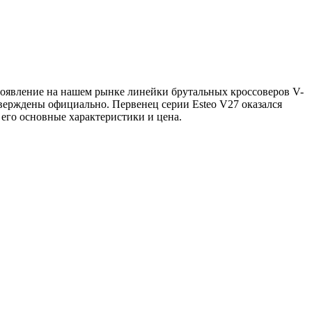
появление на нашем рынке линейки брутальных кроссоверов V-
тверждены официально. Первенец серии Esteo V27 оказался
его основные характеристики и цена.