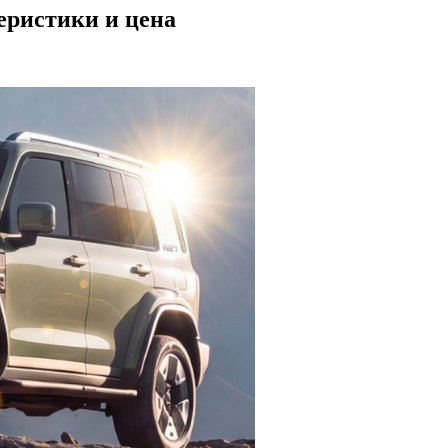
теристики и цена