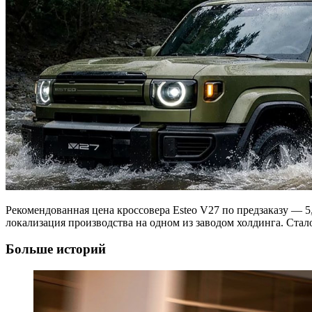
Рекомендованная цена кроссовера Esteo V27 по предзаказу — 5
локализация производства на одном из заводом холдинга. Стал
Больше историй