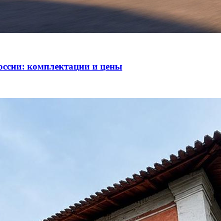
оссии: комплектации и цены