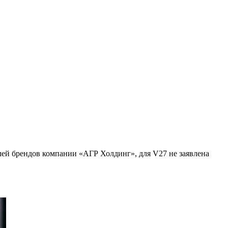
елей брендов компании «АГР Холдинг», для V27 не заявлена