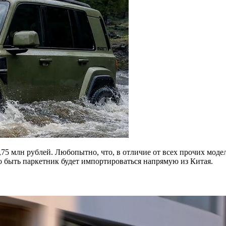
,75 млн рублей. Любопытно, что, в отличие от всех прочих мод
о быть паркетник будет импортироваться напрямую из Китая.