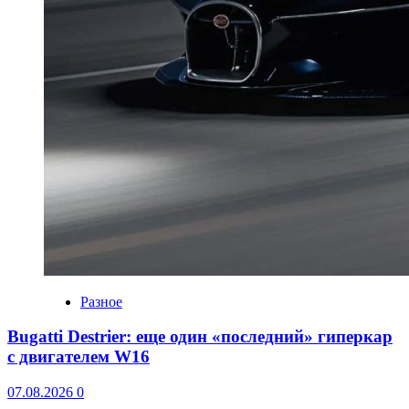
Разное
Bugatti Destrier: еще один «последний» гиперкар
с двигателем W16
07.08.2026
0