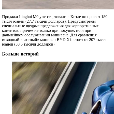
Продажи Linghui M9 уже стартовали в Китае по цене от 189
тысяч юаней (27,7 тысячи долларов). Предусмотрены
специальные щедрые предложения для корпоративных
клиентов, причем не только при покупке, но и при
дальнейшем обслуживании минивэна. Для сравнения:
исходный «частный» минивэн BYD Xia стоит от 207 тысяч
юаней (30,5 тысячи долларов).
Больше историй