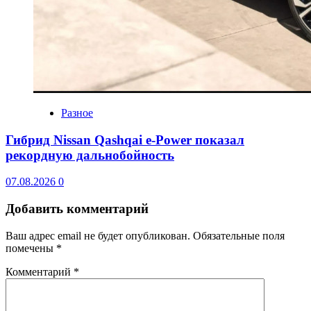
Разное
Гибрид Nissan Qashqai e-Power показал
рекордную дальнобойность
07.08.2026
0
Добавить комментарий
Ваш адрес email не будет опубликован.
Обязательные поля
помечены
*
Комментарий
*