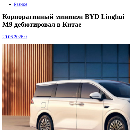
Разное
Корпоративный минивэн BYD Linghui
M9 дебютировал в Китае
29.06.2026
0