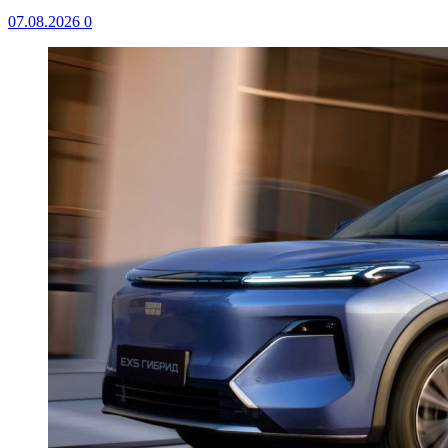
07.08.2026
0