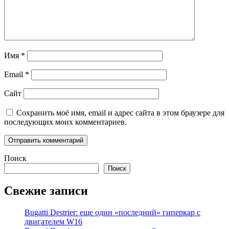
Имя
*
Email
*
Сайт
Сохранить моё имя, email и адрес сайта в этом браузере для
последующих моих комментариев.
Поиск
Поиск
Свежие записи
Bugatti Destrier: еще один «последний» гиперкар с
двигателем W16