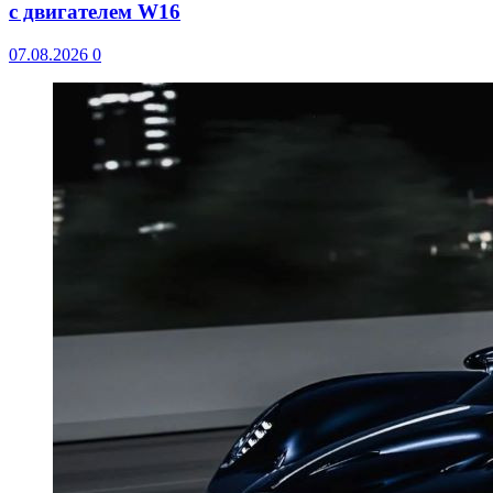
с двигателем W16
07.08.2026
0