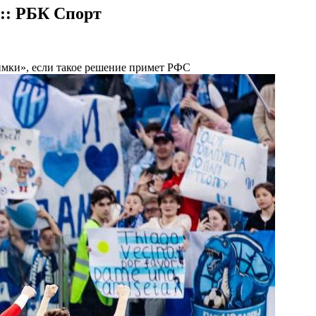
:: РБК Спорт
мки», если такое решение примет РФС