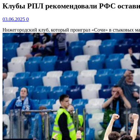
Клубы РПЛ рекомендовали РФС оставит
03.06.2025
0
Нижегородский клуб, который проиграл «Сочи» в стыковых м