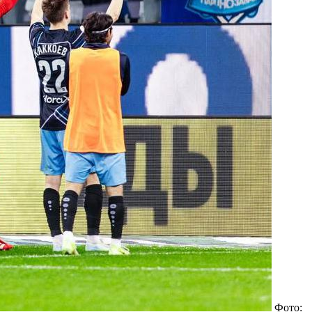
Фото: