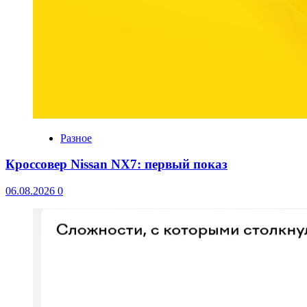
Разное
Кроссовер Nissan NX7: первый показ
06.08.2026
0