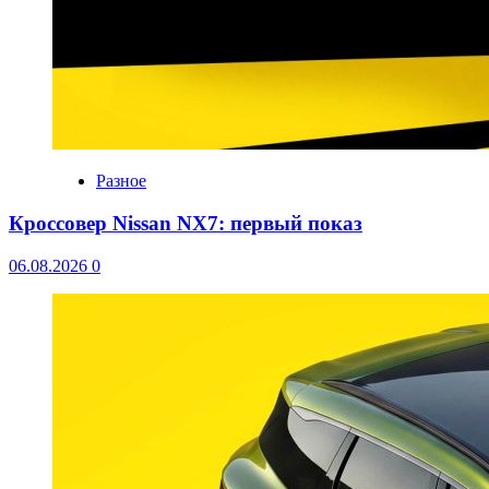
Разное
Кроссовер Nissan NX7: первый показ
06.08.2026
0