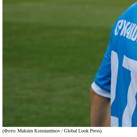
(Фото: Maksim Konstantinov / Global Look Press)