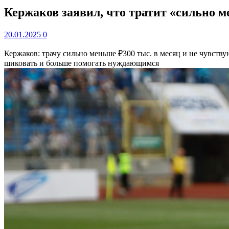
Кержаков заявил, что тратит «сильно м
20.01.2025
0
Кержаков: трачу сильно меньше ₽300 тыс. в месяц и не чувств
шиковать и больше помогать нуждающимся