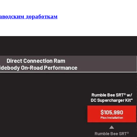
заводским доработкам