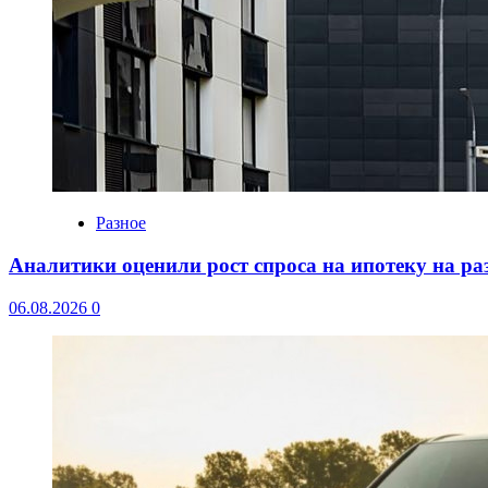
Разное
Аналитики оценили рост спроса на ипотеку на р
06.08.2026
0