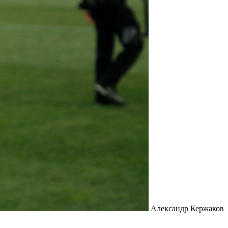
Александр Кержаков