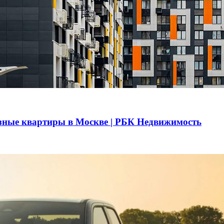
азные квартиры в Москве | РБК Недвижимость