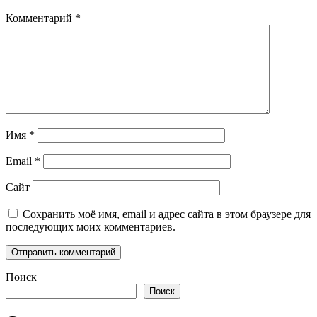
Комментарий
*
Имя
*
Email
*
Сайт
Сохранить моё имя, email и адрес сайта в этом браузере для
последующих моих комментариев.
Поиск
Поиск