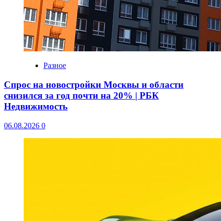
Разное
Спрос на новостройки Москвы и области
снизился за год почти на 20% | РБК
Недвижимость
06.08.2026
0