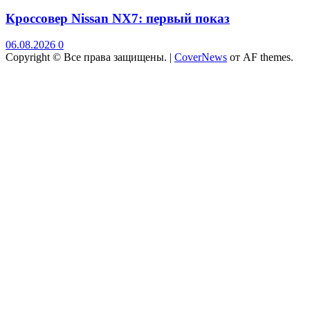
Кроссовер Nissan NX7: первый показ
06.08.2026
0
Copyright © Все права защищены.
|
CoverNews
от AF themes.