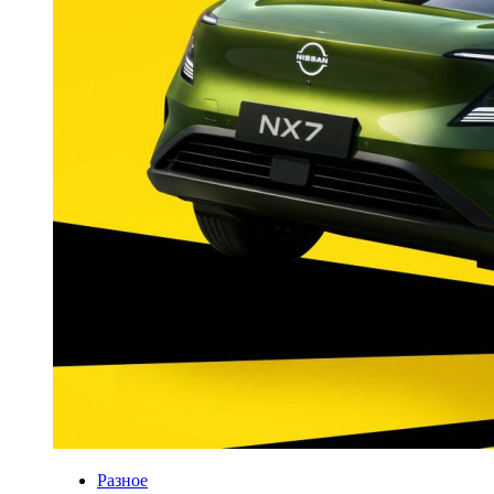
Разное