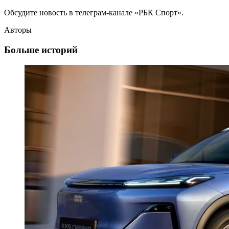
Обсудите новость в телеграм-канале «РБК Спорт».
Авторы
Больше историй