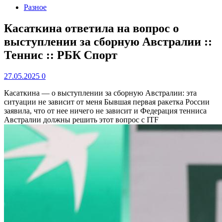
Разное
Касаткина ответила на вопрос о
выступлении за сборную Австралии ::
Теннис :: РБК Спорт
27.05.2025
0
Касаткина — о выступлении за сборную Австралии: эта
ситуации не зависит от меня
Бывшая первая ракетка России
заявила, что от нее ничего не зависит и Федерация тенниса
Австралии должны решить этот вопрос с ITF