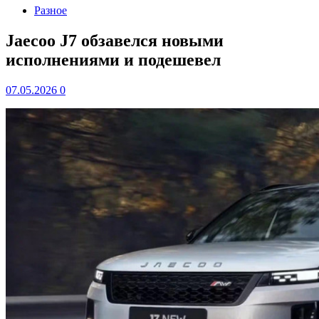
Разное
Jaecoo J7 обзавелся новыми
исполнениями и подешевел
07.05.2026
0