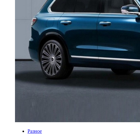
Разное