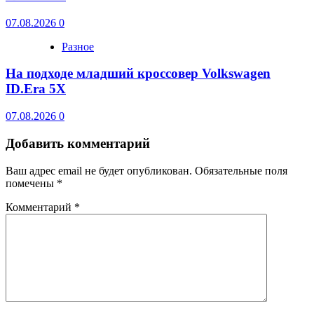
07.08.2026
0
Разное
На подходе младший кроссовер Volkswagen
ID.Era 5X
07.08.2026
0
Добавить комментарий
Ваш адрес email не будет опубликован.
Обязательные поля
помечены
*
Комментарий
*