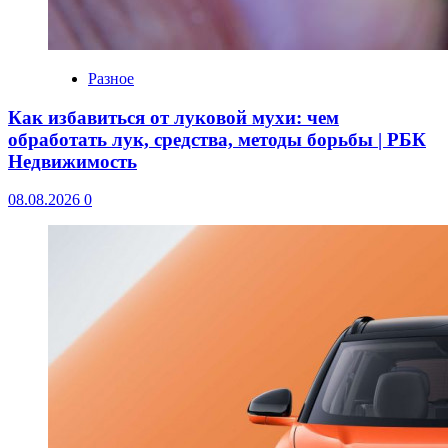
Разное
Как избавиться от луковой мухи: чем
обработать лук, средства, методы борьбы | РБК
Недвижимость
08.08.2026
0