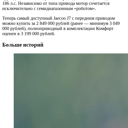
186 л.с. Независимо от типа привода мотор сочетается
исключительно с семидиапазонным «роботом».
Теперь самый доступный Jaecoo J7 с передним приводом
можно купить за 2 849 000 рублей (ранее — минимум 3 049
000 рублей), полноприводный в комплектации Комфорт
оценен в 3 199 000 рублей.
Больше историй