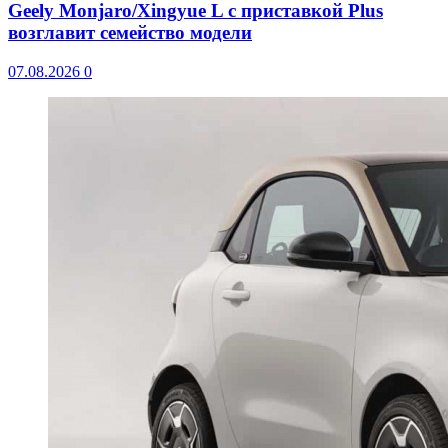
Geely Monjaro/Xingyue L с приставкой Plus
возглавит семейство модели
07.08.2026
0