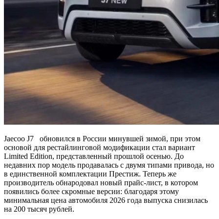
Jaecoo J7 обновился в России минувшей зимой, при этом
основой для рестайлинговой модификации стал вариант
Limited Edition, представленный прошлой осенью. До
недавних пор модель продавалась с двумя типами привода, но
в единственной комплектации Престиж. Теперь же
производитель обнародовал новый прайс-лист, в котором
появились более скромные версии: благодаря этому
минимальная цена автомобиля 2026 года выпуска снизилась
на 200 тысяч рублей.