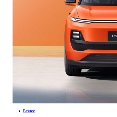
Разное