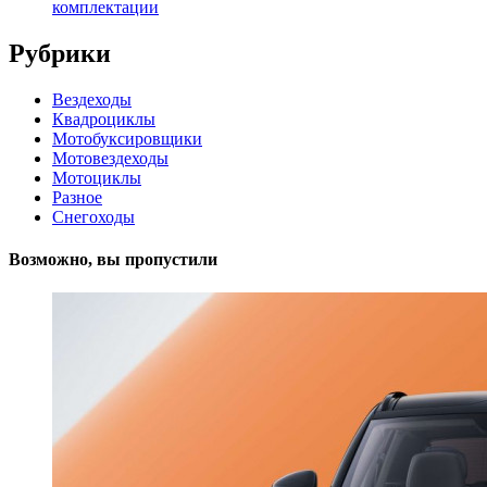
комплектации
Рубрики
Вездеходы
Квадроциклы
Мотобуксировщики
Мотовездеходы
Мотоциклы
Разное
Снегоходы
Возможно, вы пропустили