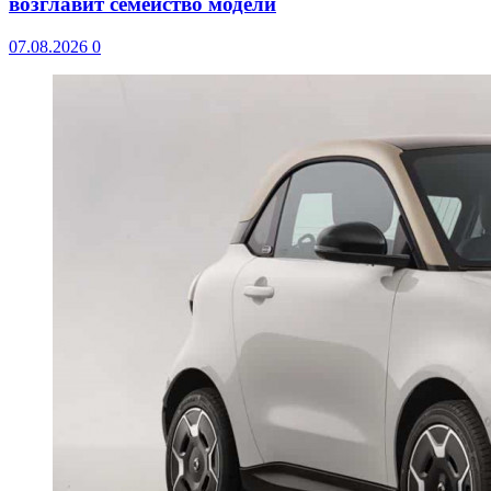
возглавит семейство модели
07.08.2026
0