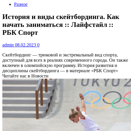
Разное
История и виды скейтбординга. Как
начать заниматься :: Лайфстайл ::
РБК Спорт
admin
08.02.2023
0
Скейтбординг — трюковой и экстремальный вид спорта,
доступный для всех в реалиях современного города. Он также
включен в олимпийскую программу. История развития и
дисциплины скейтбординга — в материале «РБК Спорт»
Читайте нас в Новости