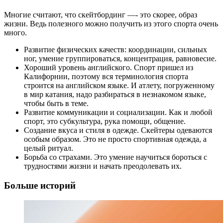
Многие считают, что скейтбординг —- это скорее, образ
жизни. Ведь полезного можно получить из этого спорта очень
много.
Развитие физических качеств: координации, сильных
ног, умение группироваться, концентрация, равновесие.
Хороший уровень английского. Спорт пришел из
Калифорнии, поэтому вся терминология спорта
строится на английском языке. И атлету, погруженному
в мир катания, надо разбираться в незнакомом языке,
чтобы быть в теме.
Развитие коммуникации и социализации. Как и любой
спорт, это субкультура, рука помощи, общение.
Создание вкуса и стиля в одежде. Скейтеры одеваются
особым образом. Это не просто спортивная одежда, а
целый ритуал.
Борьба со страхами. Это умение научиться бороться с
трудностями жизни и начать преодолевать их.
Больше историй