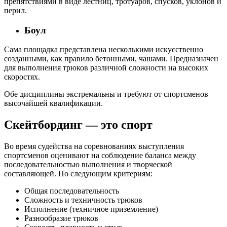
препятствиями в виде лестниц, тротуаров, спусков, уклонов и
перил.
Боул
Сама площадка представлена несколькими искусственно
созданными, как правило бетонными, чашами. Предназначен
для выполнения трюков различной сложности на высоких
скоростях.
Обе дисциплины экстремальны и требуют от спортсменов
высочайшей квалификации.
Скейтбординг — это спорт
Во время судейства на соревнованиях выступления
спортсменов оценивают на соблюдение баланса между
последовательностью выполнения и творческой
составляющей. По следующим критериям:
Общая последовательность
Сложность и техничность трюков
Исполнение (техничное приземление)
Разнообразие трюков