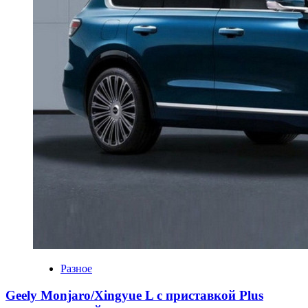
Разное
Geely Monjaro/Xingyue L с приставкой Plus