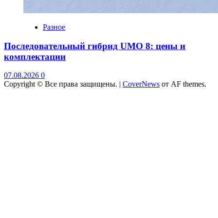
Разное
Последовательный гибрид UMO 8: цены и
комплектации
07.08.2026
0
Copyright © Все права защищены.
|
CoverNews
от AF themes.