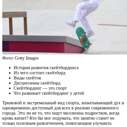
Фото: Getty Images
История развития скейтбординга
Из чего состоит скейтборд
Виды скейтов
Дисциплины скейтборд
Скейтбординг — это спорт
Что развивает скейтбординг у детей
Трюковой и экстремальный вид спорта, захватывающий дух и
одновременно доступный для всех в реалиях современного
города. Это ли не то, что ищут миллионы подростков, когда
кровь кипит? Кто бы мог подумать, что занятие станет не
только полезным развлечением, помогающим улучшить