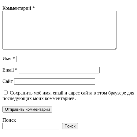
Комментарий
*
Имя
*
Email
*
Сайт
Сохранить моё имя, email и адрес сайта в этом браузере для
последующих моих комментариев.
Поиск
Поиск