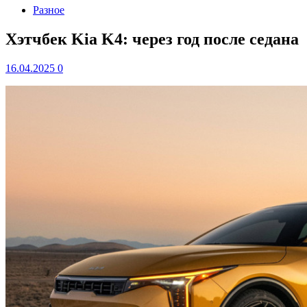
Разное
Хэтчбек Kia K4: через год после седана
16.04.2025
0