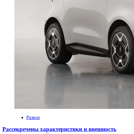
Разное
Рассекречены характеристики и внешность