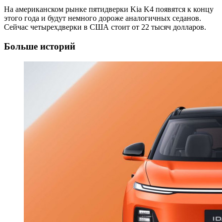
На американском рынке пятидверки Kia K4 появятся к концу
этого года и будут немного дороже аналогичных седанов.
Сейчас четырехдверки в США стоит от 22 тысяч долларов.
Больше историй