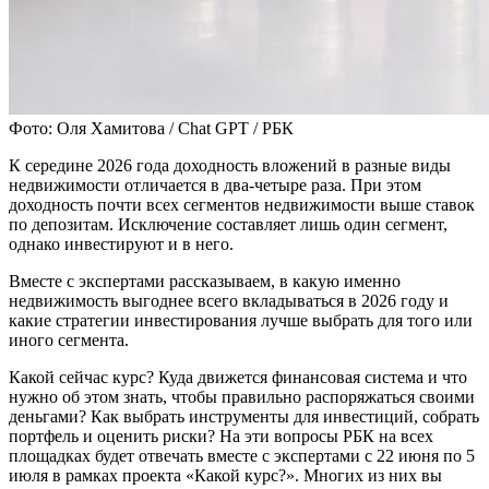
Фото: Оля Хамитова / Chat GPT / РБК
К середине 2026 года доходность вложений в разные виды
недвижимости отличается в два-четыре раза. При этом
доходность почти всех сегментов недвижимости выше ставок
по депозитам. Исключение составляет лишь один сегмент,
однако инвестируют и в него.
Вместе с экспертами рассказываем, в какую именно
недвижимость выгоднее всего вкладываться в 2026 году и
какие стратегии инвестирования лучше выбрать для того или
иного сегмента.
Какой сейчас курс? Куда движется финансовая система и что
нужно об этом знать, чтобы правильно распоряжаться своими
деньгами? Как выбрать инструменты для инвестиций, собрать
портфель и оценить риски? На эти вопросы РБК на всех
площадках будет отвечать вместе с экспертами с 22 июня по 5
июля в рамках проекта «Какой курс?». Многих из них вы