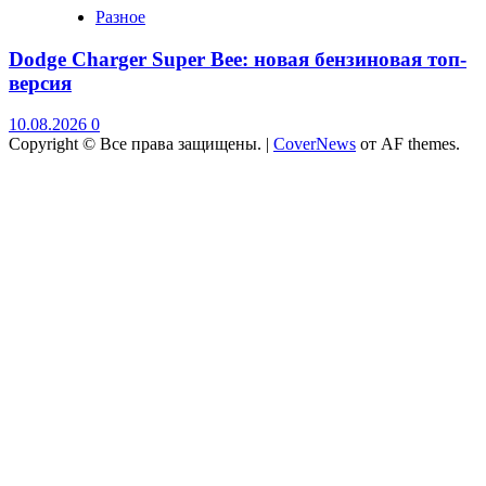
Разное
Dodge Charger Super Bee: новая бензиновая топ-
версия
10.08.2026
0
Copyright © Все права защищены.
|
CoverNews
от AF themes.