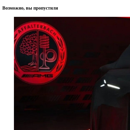
Возможно, вы пропустили