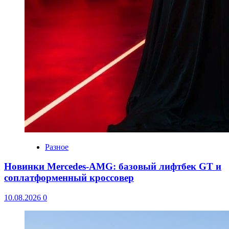
Разное
Новинки Mercedes-AMG: базовый лифтбек GT и
соплатформенный кроссовер
10.08.2026
0