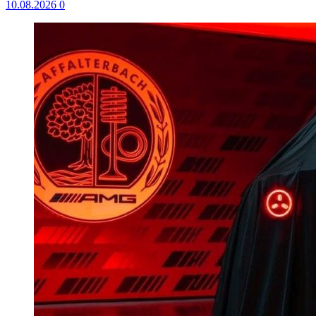
10.08.2026
0