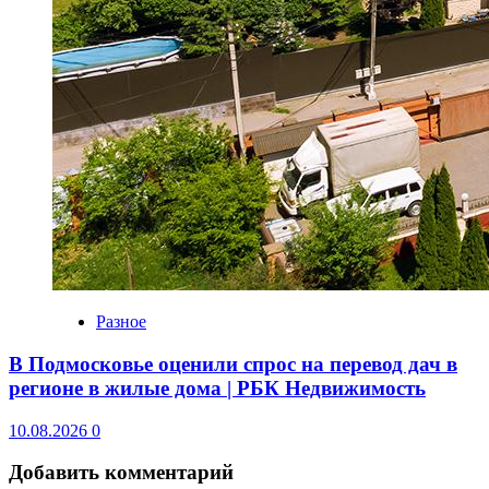
Разное
В Подмосковье оценили спрос на перевод дач в
регионе в жилые дома | РБК Недвижимость
10.08.2026
0
Добавить комментарий