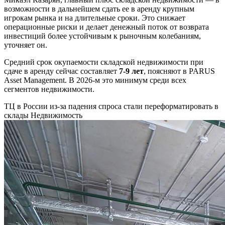
возможности в дальнейшем сдать ее в аренду крупным
игрокам рынка и на длительные сроки. Это снижает
операционные риски и делает денежный поток от возврата
инвестиций более устойчивым к рыночным колебаниям,
уточняет он.
Средний срок окупаемости складской недвижимости при
сдаче в аренду сейчас составляет
7-9 лет
, поясняют в PARUS
Asset Management. В 2026-м это минимум среди всех
сегментов недвижимости.
ТЦ в России из-за падения спроса стали переформатировать в
склады
Недвижимость