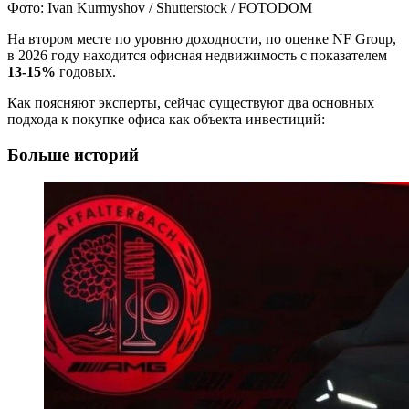
Фото: Ivan Kurmyshov / Shutterstock / FOTODOM
На втором месте по уровню доходности, по оценке NF Group,
в 2026 году находится офисная недвижимость с показателем
13-15%
годовых.
Как поясняют эксперты, сейчас существуют два основных
подхода к покупке офиса как объекта инвестиций:
Больше историй