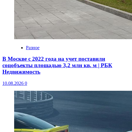
Разное
В Москве с 2022 года на учет поставили
соцобъекты площадью 3,2 млн кв. м | РБК
Недвижимость
10.08.2026
0