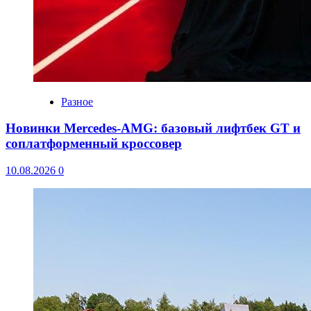
Разное
Новинки Mercedes-AMG: базовый лифтбек GT и
соплатформенный кроссовер
10.08.2026
0