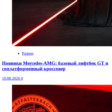
Разное
Новинки Mercedes-AMG: базовый лифтбек GT и
соплатформенный кроссовер
10.08.2026
0