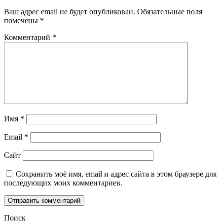
Ваш адрес email не будет опубликован.
Обязательные поля
помечены
*
Комментарий
*
Имя
*
Email
*
Сайт
Сохранить моё имя, email и адрес сайта в этом браузере для
последующих моих комментариев.
Поиск