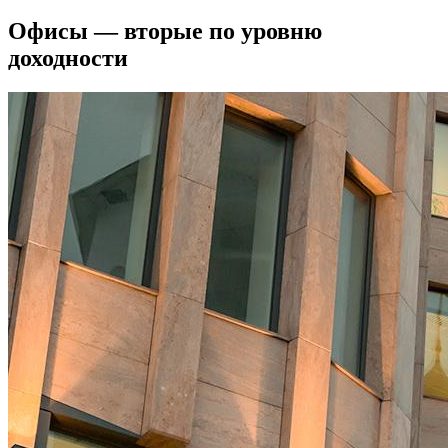
Офисы — вторые по уровню
доходности