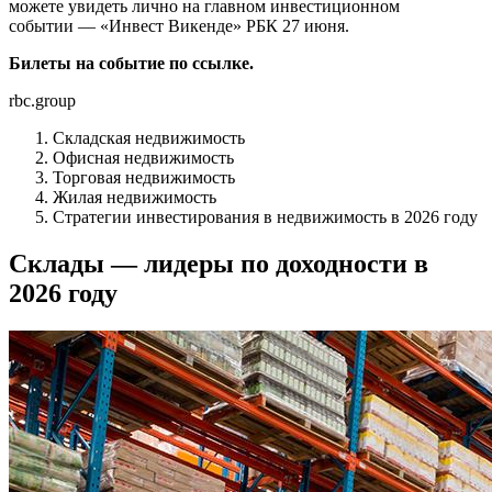
можете увидеть лично на главном инвестиционном
событии — «Инвест Викенде» РБК 27 июня.
Билеты на событие по ссылке.
rbc.group
Складская недвижимость
Офисная недвижимость
Торговая недвижимость
Жилая недвижимость
Стратегии инвестирования в недвижимость в 2026 году
Склады — лидеры по доходности в
2026 году