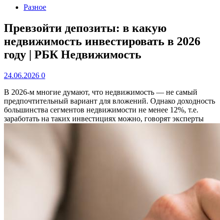
Разное
Превзойти депозиты: в какую
недвижимость инвестировать в 2026
году | РБК Недвижимость
24.06.2026
0
В 2026-м многие думают, что недвижимость — не самый
предпочтительный вариант для вложений. Однако доходность
большинства сегментов недвижимости не менее 12%, т.е.
заработать на таких инвестициях можно, говорят эксперты