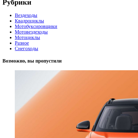
Рубрики
Вездеходы
Квадроциклы
Мотобуксировщики
Мотовездеходы
Мотоциклы
Разное
Снегоходы
Возможно, вы пропустили