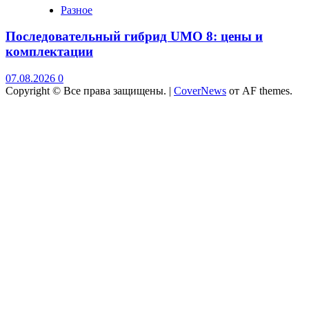
Разное
Последовательный гибрид UMO 8: цены и
комплектации
07.08.2026
0
Copyright © Все права защищены.
|
CoverNews
от AF themes.