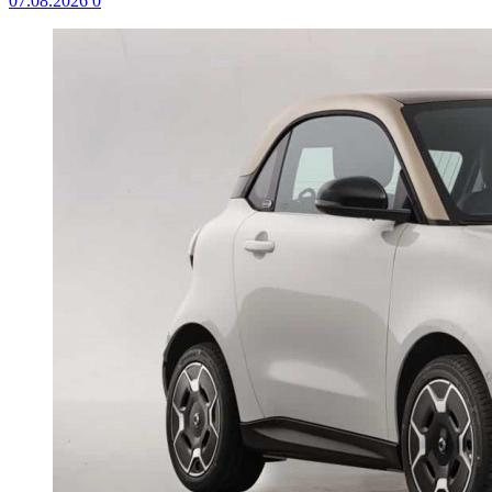
07.08.2026
0