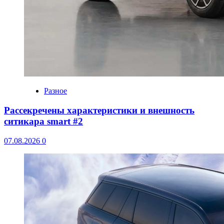
Разное
Рассекречены характеристики и внешность
ситикара smart #2
07.08.2026
0