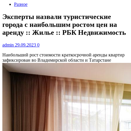
Разное
Эксперты назвали туристические
города с наибольшим ростом цен на
аренду :: Жилье :: РБК Недвижимость
admin
29.09.2023
0
Наибольший рост стоимости краткосрочной аренды квартир
зафиксирован во Владимирской области и Татарстане