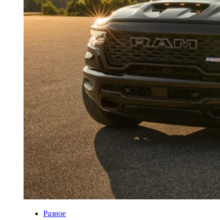
Разное