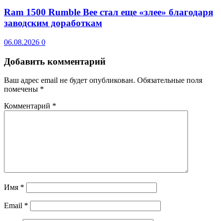
Ram 1500 Rumble Bee стал еще «злее» благодаря
заводским доработкам
06.08.2026
0
Добавить комментарий
Ваш адрес email не будет опубликован.
Обязательные поля
помечены
*
Комментарий
*
Имя
*
Email
*