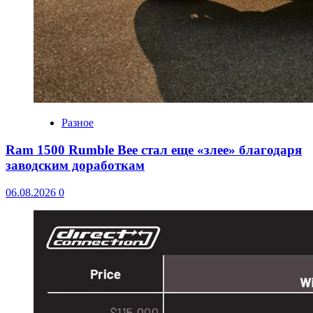
Разное
Ram 1500 Rumble Bee стал еще «злее» благодаря
заводским доработкам
06.08.2026
0