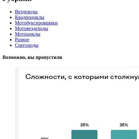
Вездеходы
Квадроциклы
Мотобуксировщики
Мотовездеходы
Мотоциклы
Разное
Снегоходы
Возможно, вы пропустили