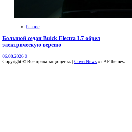
Разное
Большой седан Buick Electra L7 обрел
электрическую версию
06.08.2026
0
Copyright © Все права защищены.
|
CoverNews
от AF themes.