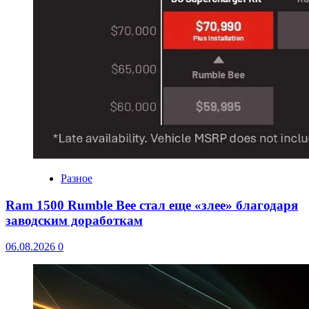
Разное
Ram 1500 Rumble Bee стал еще «злее» благодаря
заводским доработкам
06.08.2026
0