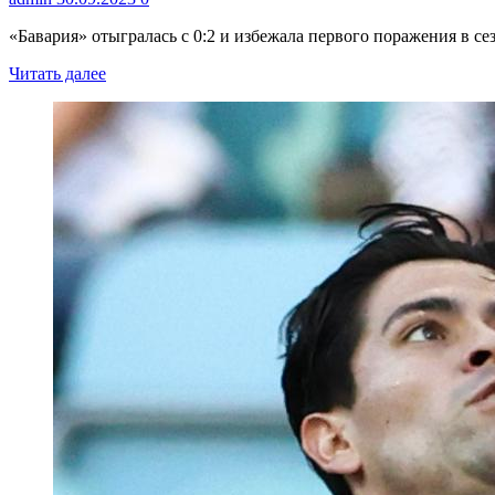
«Бавария» отыгралась с 0:2 и избежала первого поражения в се
Читать далее