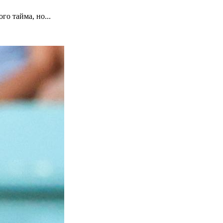
о тайма, но...