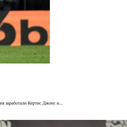
ия заработали Кертис Джонс и...