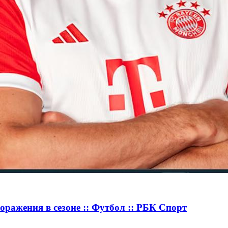
оражения в сезоне :: Футбол :: РБК Спорт