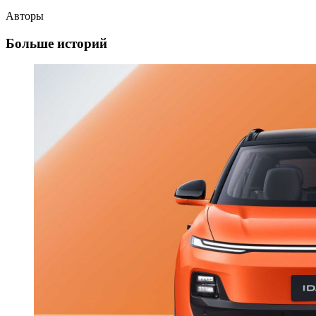
Авторы
Больше историй