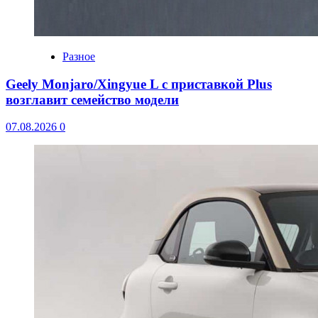
Разное
Geely Monjaro/Xingyue L с приставкой Plus
возглавит семейство модели
07.08.2026
0