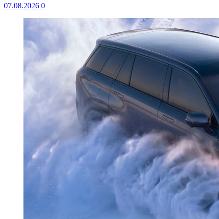
07.08.2026
0