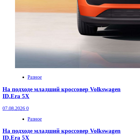
Разное
На подходе младший кроссовер Volkswagen
ID.Era 5X
07.08.2026
0
Разное
На подходе младший кроссовер Volkswagen
ID.Era 5X