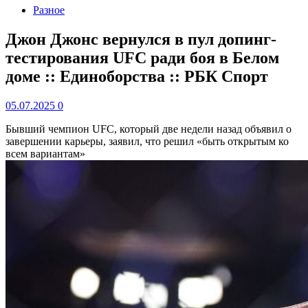
Разное
Джон Джонс вернулся в пул допинг-
тестирования UFC ради боя в Белом
доме :: Единоборства :: РБК Спорт
05.07.2025
0
Бывший чемпион UFC, который две недели назад объявил о
завершении карьеры, заявил, что решил «быть открытым ко
всем вариантам»