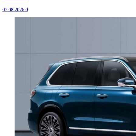
07.08.2026
0