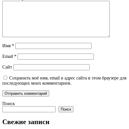
Имя
*
Email
*
Сайт
Сохранить моё имя, email и адрес сайта в этом браузере для
последующих моих комментариев.
Поиск
Поиск
Свежие записи