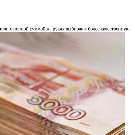
тели с полной суммой на руках выбирают более качественную