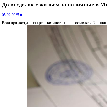
Доля сделок с жильем за наличные в М
05.02.2025
0
Если при доступных кредитах ипотечники составляли большинс