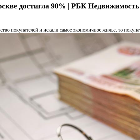
оскве достигла 90% | РБК Недвижимость
тво покупателей и искали самое экономичное жилье, то покупа