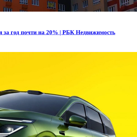
я за год почти на 20% | РБК Недвижимость