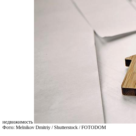
недвижимость
Фото: Melnikov Dmitriy / Shutterstock / FOTODOM