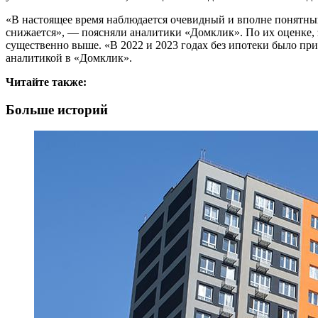
«В настоящее время наблюдается очевидный и вполне понятный
снижается», — поясняли аналитики «Домклик». По их оценке, за
существенно выше. «В 2022 и 2023 годах без ипотеки было пр
аналитикой в «Домклик».
Читайте также:
Больше историй