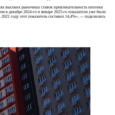
виях высоких рыночных ставок привлекательность ипотеки
ом в декабре 2024-го и январе 2025-го показатели уже были
2021 году этот показатель составил 14,4%», — поделились