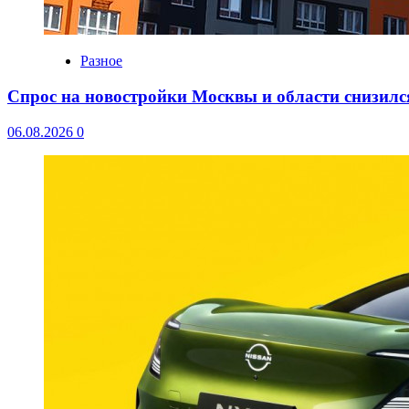
Разное
Спрос на новостройки Москвы и области снизилс
06.08.2026
0