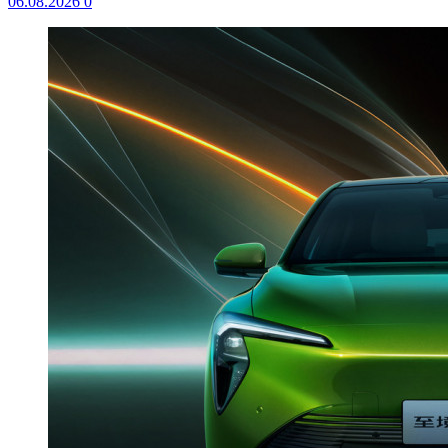
06.08.2026
0