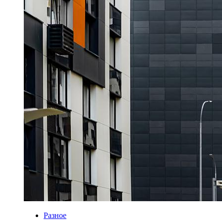
Разное