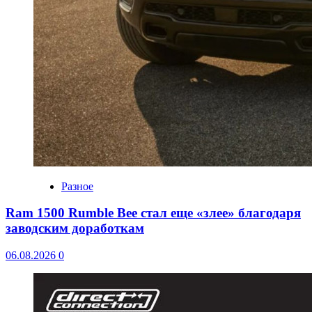
Разное
Ram 1500 Rumble Bee стал еще «злее» благодаря
заводским доработкам
06.08.2026
0