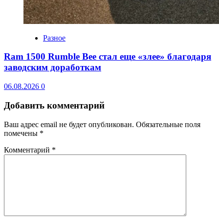
Разное
Ram 1500 Rumble Bee стал еще «злее» благодаря
заводским доработкам
06.08.2026
0
Добавить комментарий
Ваш адрес email не будет опубликован.
Обязательные поля
помечены
*
Комментарий
*