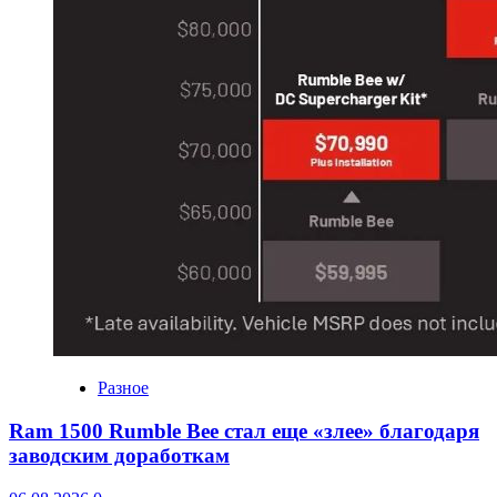
Разное
Ram 1500 Rumble Bee стал еще «злее» благодаря
заводским доработкам