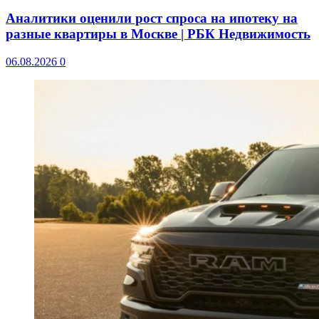
Аналитики оценили рост спроса на ипотеку на
разные квартиры в Москве | РБК Недвижимость
06.08.2026
0