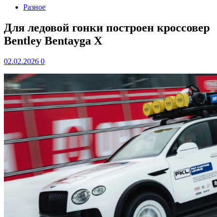
Разное
Для ледовой гонки построен кроссовер
Bentley Bentayga X
02.02.2026
0