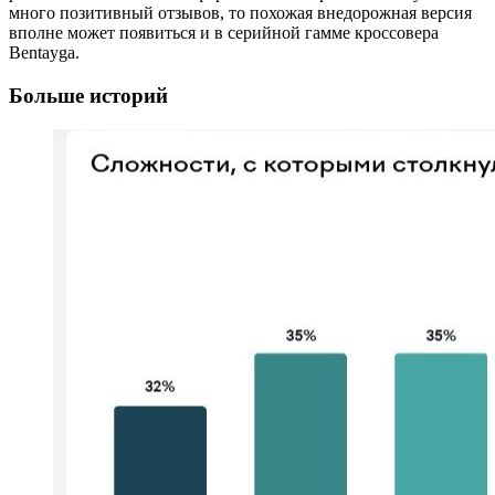
много позитивный отзывов, то похожая внедорожная версия
вполне может появиться и в серийной гамме кроссовера
Bentayga.
Больше историй