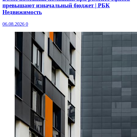
превышают изначальный бюджет | РБК
Недвижимость
06.08.2026
0