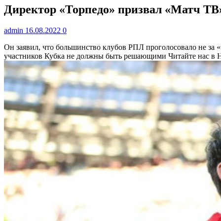
Директор «Торпедо» призвал «Матч ТВ» 
admin
16.08.2022
0
Он заявил, что большинство клубов РПЛ проголосовало не за «
участников Кубка не должны быть решающими
Читайте нас в 