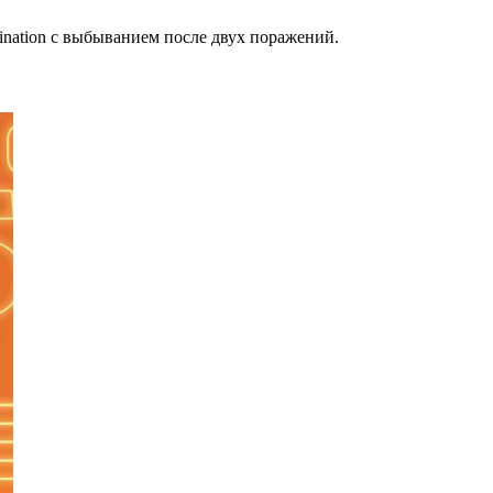
mination c выбыванием после двух поражений.