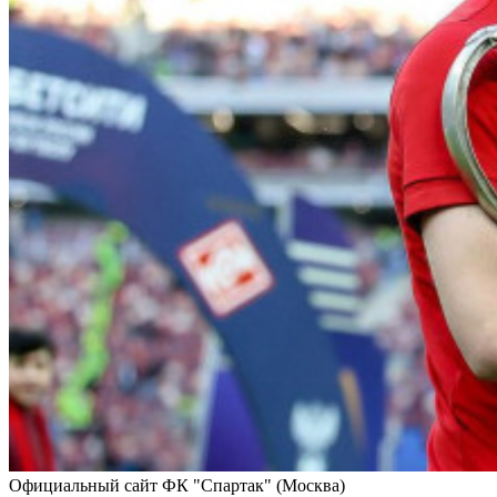
Официальный сайт ФК "Спартак" (Москва)