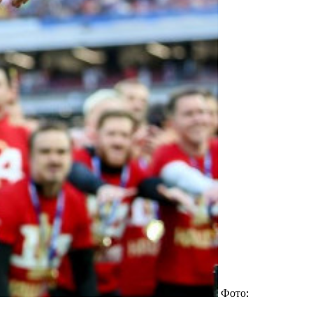
Фото: