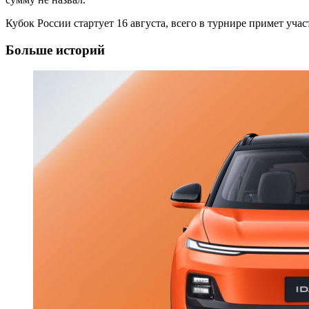
Кубок России стартует 16 августа, всего в турнире примет уча
Больше историй