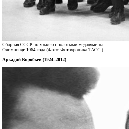
Сборная СССР по хоккею с золотыми медалями на
Олимпиаде 1964 года
(Фото: Фотохроника ТАСС )
Аркадий Воробьев (1924–2012)