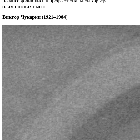
позднее добившись в профессиональной карьере
олимпийских высот.
Виктор Чукарин (1921–1984)