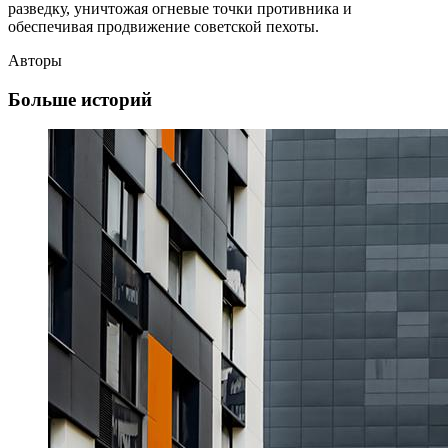
разведку, уничтожая огневые точки противника и
обеспечивая продвижение советской пехоты.
Авторы
Больше историй