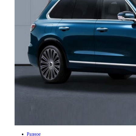
Разное