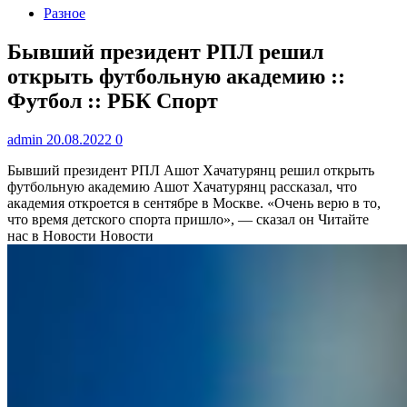
Разное
Бывший президент РПЛ решил
открыть футбольную академию ::
Футбол :: РБК Спорт
admin
20.08.2022
0
Бывший президент РПЛ Ашот Хачатурянц решил открыть
футбольную академию
Ашот Хачатурянц рассказал, что
академия откроется в сентябре в Москве. «Очень верю в то,
что время детского спорта пришло», — сказал он
Читайте
нас в Новости Новости