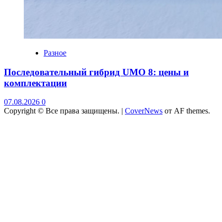
Разное
Последовательный гибрид UMO 8: цены и
комплектации
07.08.2026
0
Copyright © Все права защищены.
|
CoverNews
от AF themes.