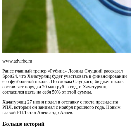
www.adv.rbc.ru
Ранее главный тренер «Рубина» Леонид Слуцкий рассказал
Sport24, что Хачатурянц будет участвовать в финансировании
его футбольной школы. По словам Слуцкого, бюджет школы
составляет порядка 20 млн руб. в год, и Хачатурянц
согласился взять на себя 50% от этой суммы.
Хачатурянц 27 июня подал в отставку с поста президента
РПЛ, который он занимал с ноября прошлого года. Новым
главой РПЛ стал Александр Алаев.
Больше историй