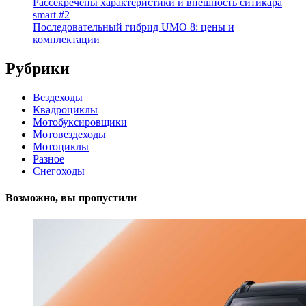
Рассекречены характеристики и внешность ситикара
smart #2
Последовательный гибрид UMO 8: цены и
комплектации
Рубрики
Вездеходы
Квадроциклы
Мотобуксировщики
Мотовездеходы
Мотоциклы
Разное
Снегоходы
Возможно, вы пропустили