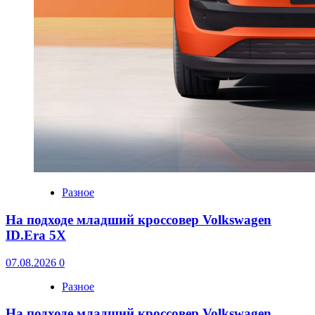
Разное
На подходе младший кроссовер Volkswagen
ID.Era 5X
07.08.2026
0
Разное
На подходе младший кроссовер Volkswagen