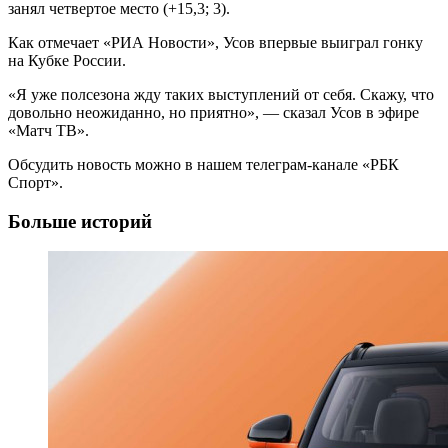
занял четвертое место (+15,3; 3).
Как отмечает «РИА Новости», Усов впервые выиграл гонку
на Кубке России.
«Я уже полсезона жду таких выступлений от себя. Скажу, что
довольно неожиданно, но приятно», — сказал Усов в эфире
«Матч ТВ».
Обсудить новость можно в нашем телеграм-канале «РБК
Спорт».
Больше историй