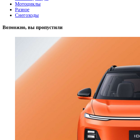
Мотоциклы
Разное
Снегоходы
Возможно, вы пропустили