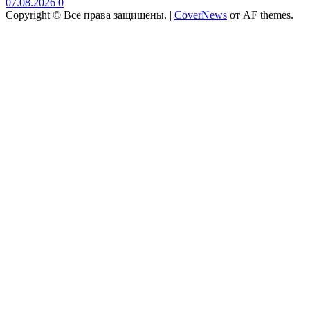
07.08.2026
0
Copyright © Все права защищены.
|
CoverNews
от AF themes.