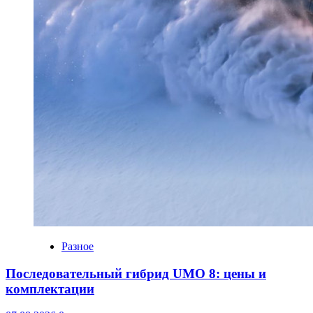
Разное
Последовательный гибрид UMO 8: цены и
комплектации