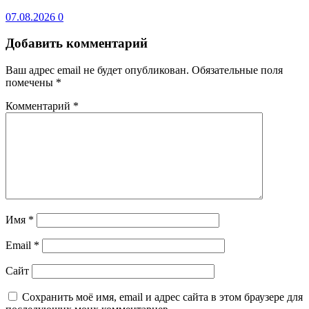
07.08.2026
0
Добавить комментарий
Ваш адрес email не будет опубликован.
Обязательные поля
помечены
*
Комментарий
*
Имя
*
Email
*
Сайт
Сохранить моё имя, email и адрес сайта в этом браузере для