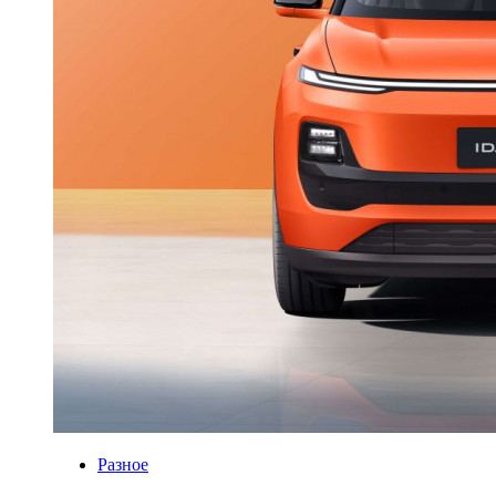
Разное