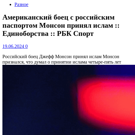
Разное
Американский боец с российским
паспортом Монсон принял ислам ::
Единоборства :: РБК Спорт
19.06.2024
0
Российский боец Джефф Монсон принял ислам
Монсон
признался, что думал о принятии ислама четыре‑пять лет