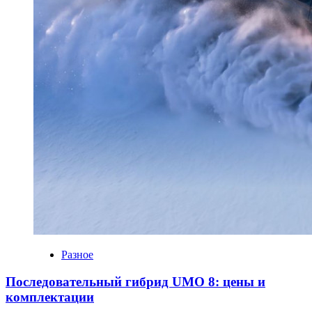
Разное
Последовательный гибрид UMO 8: цены и
комплектации