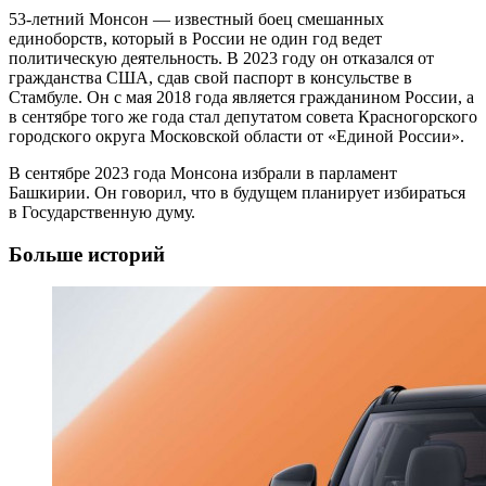
53-летний Монсон — известный боец смешанных
единоборств, который в России не один год ведет
политическую деятельность. В 2023 году он отказался от
гражданства США, сдав свой паспорт в консульстве в
Стамбуле. Он с мая 2018 года является гражданином России, а
в сентябре того же года стал депутатом совета Красногорского
городского округа Московской области от «Единой России».
В сентябре 2023 года Монсона избрали в парламент
Башкирии. Он говорил, что в будущем планирует избираться
в Государственную думу.
Больше историй