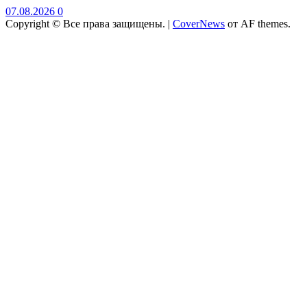
07.08.2026
0
Copyright © Все права защищены.
|
CoverNews
от AF themes.