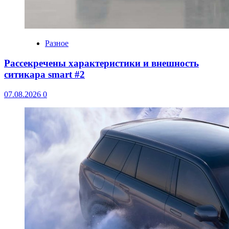
Разное
Рассекречены характеристики и внешность
ситикара smart #2
07.08.2026
0