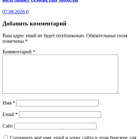
07.08.2026
0
Добавить комментарий
Ваш адрес email не будет опубликован.
Обязательные поля
помечены
*
Комментарий
*
Имя
*
Email
*
Сайт
Сохранить моё имя, email и адрес сайта в этом браузере для