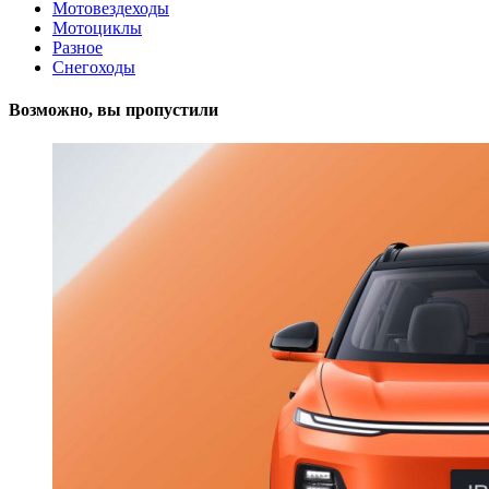
Мотовездеходы
Мотоциклы
Разное
Снегоходы
Возможно, вы пропустили