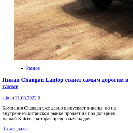
Разное
Пикап Changan Lantop станет самым дорогим в
гамме
admin
31.08.2022
0
Компания Changan уже давно выпускает пикапы, но на
внутреннем китайском рынке продает их под дочерней
маркой Kaicene, которая предназначена для...
Читать далее