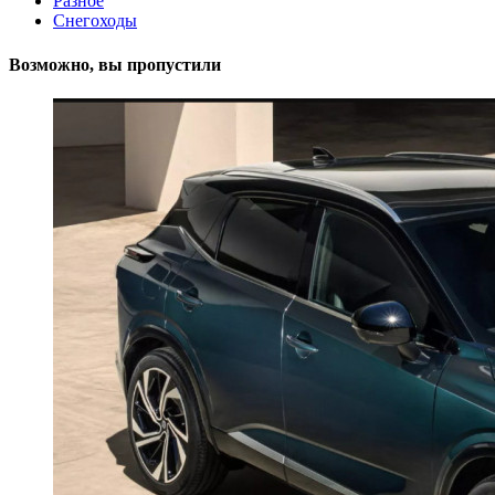
Разное
Снегоходы
Возможно, вы пропустили