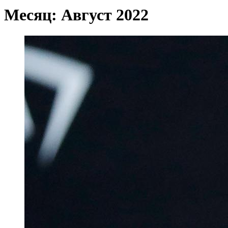
Месяц:
Август 2022