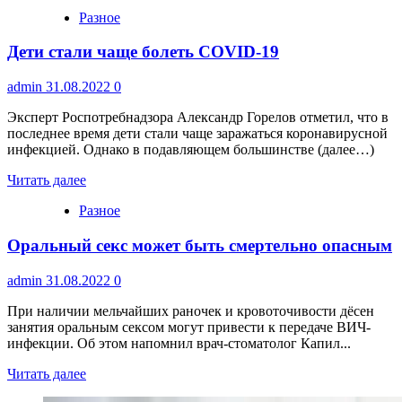
Разное
Дети стали чаще болеть COVID-19
admin
31.08.2022
0
Эксперт Роспотребнадзора Александр Горелов отметил, что в
последнее время дети стали чаще заражаться коронавирусной
инфекцией. Однако в подавляющем большинстве (далее…)
Читать далее
Разное
Оральный секс может быть смертельно опасным
admin
31.08.2022
0
При наличии мельчайших раночек и кровоточивости дёсен
занятия оральным сексом могут привести к передаче ВИЧ-
инфекции. Об этом напомнил врач-стоматолог Капил...
Читать далее