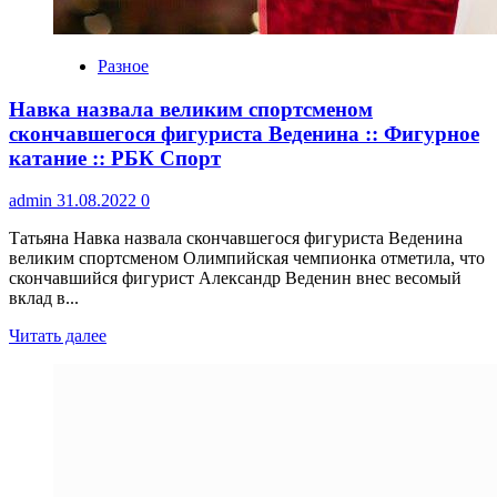
Разное
Навка назвала великим спортсменом
скончавшегося фигуриста Веденина :: Фигурное
катание :: РБК Спорт
admin
31.08.2022
0
Татьяна Навка назвала скончавшегося фигуриста Веденина
великим спортсменом Олимпийская чемпионка отметила, что
скончавшийся фигурист Александр Веденин внес весомый
вклад в...
Читать далее