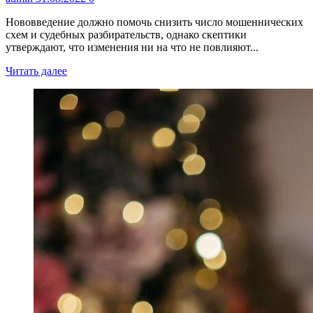
Нововведение должно помочь снизить число мошеннических
схем и судебных разбирательств, однако скептики
утверждают, что изменения ни на что не повлияют...
Читать далее