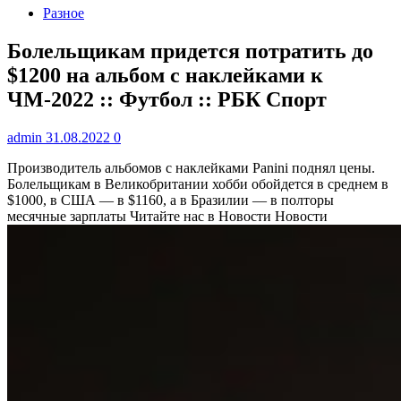
Разное
Болельщикам придется потратить до
$1200 на альбом с наклейками к
ЧМ-2022 :: Футбол :: РБК Спорт
admin
31.08.2022
0
Производитель альбомов с наклейками Panini поднял цены.
Болельщикам в Великобритании хобби обойдется в среднем в
$1000, в США — в $1160, а в Бразилии — в полторы
месячные зарплаты
Читайте нас в Новости Новости