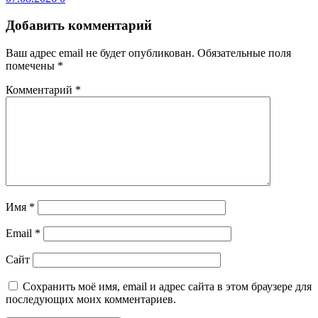
Добавить комментарий
Ваш адрес email не будет опубликован.
Обязательные поля
помечены
*
Комментарий
*
Имя
*
Email
*
Сайт
Сохранить моё имя, email и адрес сайта в этом браузере для
последующих моих комментариев.