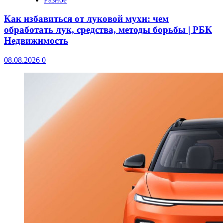
Как избавиться от луковой мухи: чем
обработать лук, средства, методы борьбы | РБК
Недвижимость
08.08.2026
0