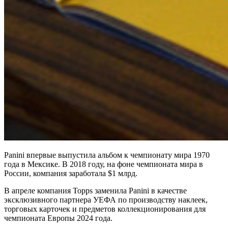
Panini впервые выпустила альбом к чемпионату мира 1970
года в Мексике. В 2018 году, на фоне чемпионата мира в
России, компания заработала $1 млрд.
В апреле компания Topps заменила Panini в качестве
эксклюзивного партнера УЕФА по производству наклеек,
торговых карточек и предметов коллекционирования для
чемпионата Европы 2024 года.