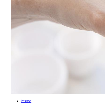
Разное