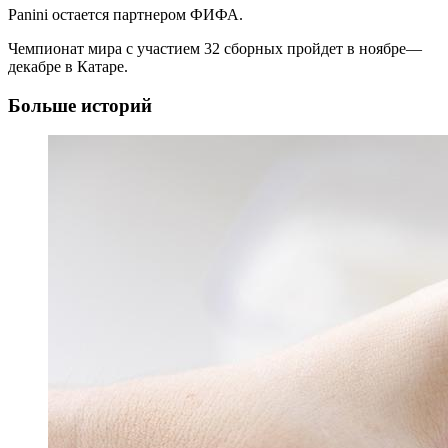
Panini остается партнером ФИФА.
Чемпионат мира с участием 32 сборных пройдет в ноябре—
декабре в Катаре.
Больше историй