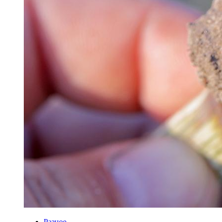
Разное