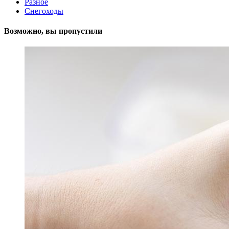
Разное
Снегоходы
Возможно, вы пропустили