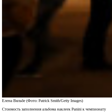
Елена Вяльбе
(Фото: Patrick Smith/Getty Images)
Стоимость заполнения альбома наклеек Panini к чемпионату