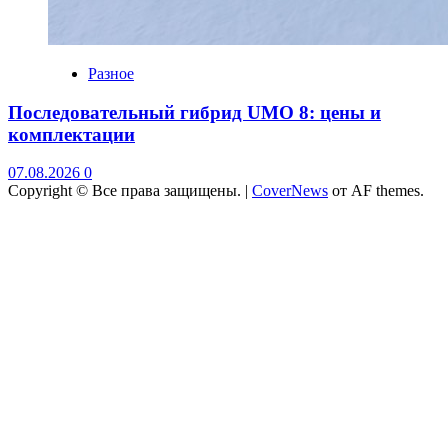
Разное
Последовательный гибрид UMO 8: цены и
комплектации
07.08.2026
0
Copyright © Все права защищены.
|
CoverNews
от AF themes.