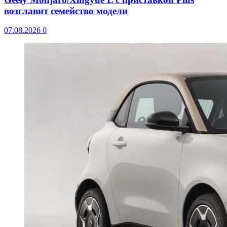
возглавит семейство модели
07.08.2026
0