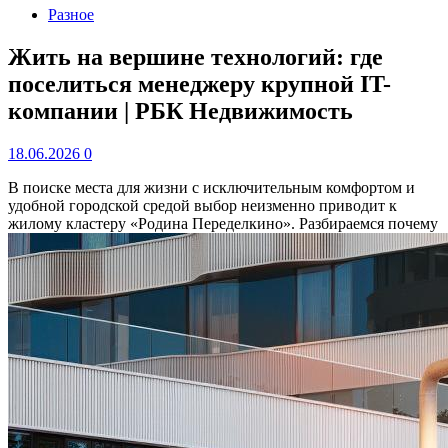
Разное
Жить на вершине технологий: где
поселиться менеджеру крупной IT-
компании | РБК Недвижимость
18.06.2026
0
В поиске места для жизни с исключительным комфортом и
удобной городской средой выбор неизменно приводит к
жилому кластеру «Родина Переделкино». Разбираемся почему