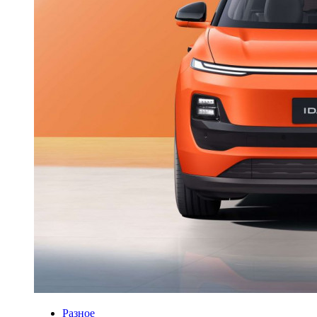
Разное