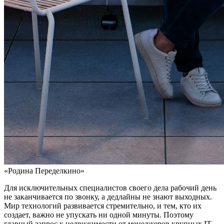
«Родина Переделкино»
Для исключительных специалистов своего дела рабочий день
не заканчивается по звонку, а дедлайны не знают выходных.
Мир технологий развивается стремительно, и тем, кто их
создает, важно не упускать ни одной минуты. Поэтому
главный запрос к недвижимости от менеджеров крупных IT-