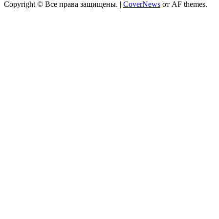
Copyright © Все права защищены.
|
CoverNews
от AF themes.