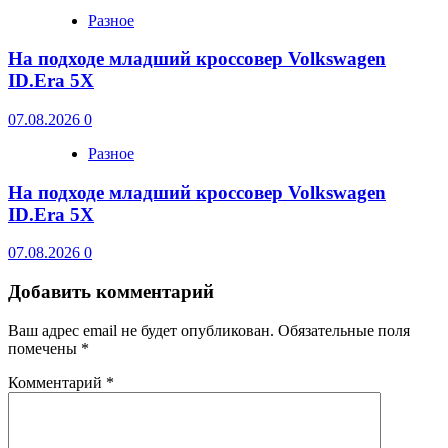
Разное
На подходе младший кроссовер Volkswagen
ID.Era 5X
07.08.2026
0
Разное
На подходе младший кроссовер Volkswagen
ID.Era 5X
07.08.2026
0
Добавить комментарий
Ваш адрес email не будет опубликован.
Обязательные поля
помечены
*
Комментарий
*