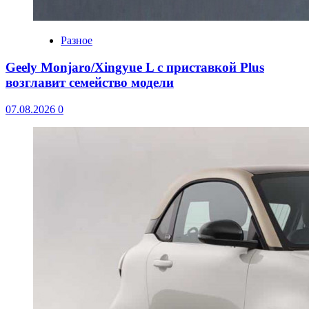
Разное
Geely Monjaro/Xingyue L с приставкой Plus
возглавит семейство модели
07.08.2026
0