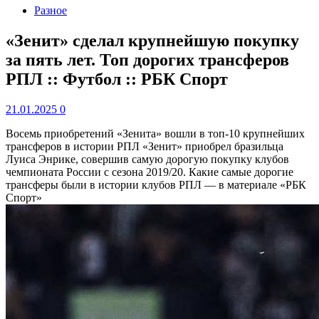
Разное
«Зенит» сделал крупнейшую покупку
за пять лет. Топ дорогих трансферов
РПЛ :: Футбол :: РБК Спорт
21.01.2025
0
Восемь приобретений «Зенита» вошли в топ-10 крупнейших
трансферов в истории РПЛ
«Зенит» приобрел бразильца
Луиса Энрике, совершив самую дорогую покупку клубов
чемпионата России с сезона 2019/20. Какие самые дорогие
трансферы были в истории клубов РПЛ — в материале «РБК
Спорт»