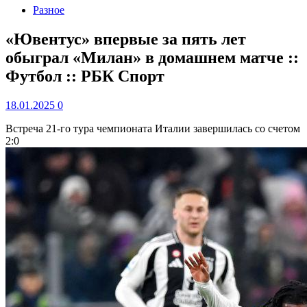
Разное
«Ювентус» впервые за пять лет
обыграл «Милан» в домашнем матче ::
Футбол :: РБК Спорт
18.01.2025
0
Встреча 21-го тура чемпионата Италии завершилась со счетом
2:0