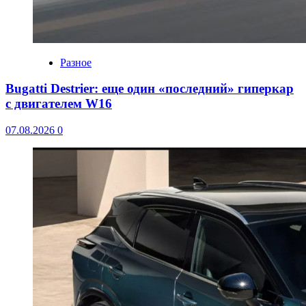
Разное
Bugatti Destrier: еще один «последний» гиперкар
с двигателем W16
07.08.2026
0