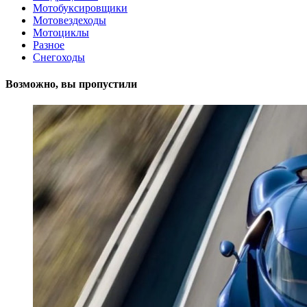
Мотобуксировщики
Мотовездеходы
Мотоциклы
Разное
Снегоходы
Возможно, вы пропустили