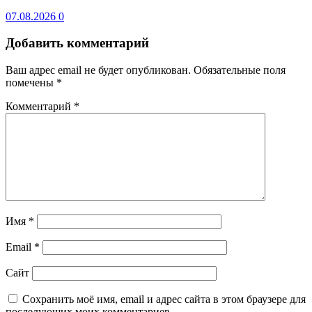
07.08.2026
0
Добавить комментарий
Ваш адрес email не будет опубликован.
Обязательные поля
помечены
*
Комментарий
*
Имя
*
Email
*
Сайт
Сохранить моё имя, email и адрес сайта в этом браузере для
последующих моих комментариев.