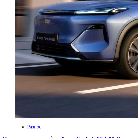
Разное