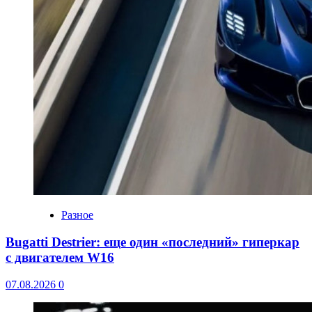
Разное
Bugatti Destrier: еще один «последний» гиперкар
с двигателем W16
07.08.2026
0