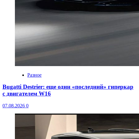
Разное
Bugatti Destrier: еще один «последний» гиперкар
с двигателем W16
07.08.2026
0