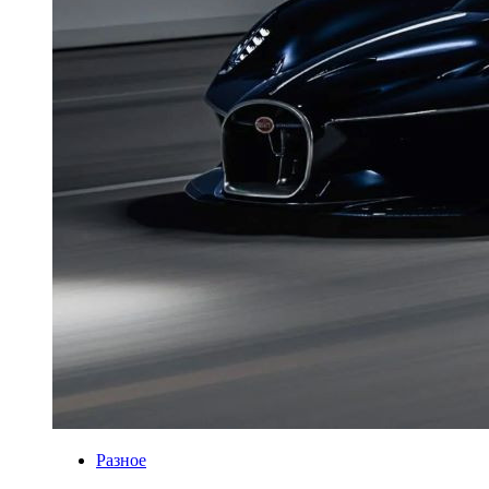
Разное