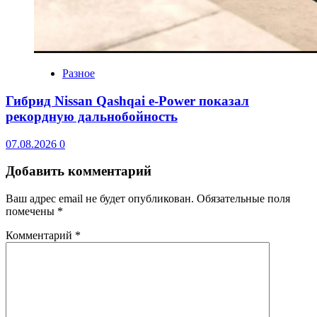
Разное
Гибрид Nissan Qashqai e-Power показал
рекордную дальнобойность
07.08.2026
0
Добавить комментарий
Ваш адрес email не будет опубликован.
Обязательные поля
помечены
*
Комментарий
*