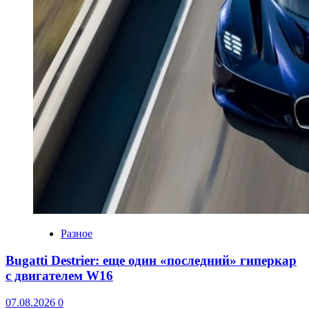
Разное
Bugatti Destrier: еще один «последний» гиперкар
с двигателем W16
07.08.2026
0