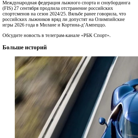
Международная федерация лыжного спорта и сноубординга
(FIS) 27 сентября продлила отстранение российских
спортсменов на сезон 2024/25. Вяльбе ранее говорила, что
российских лыжников вряд ли допустят на Олимпийские
игры 2026 года в Милане и Кортина-д’Ампеццо.
Обсудите новость в телеграм-канале «РБК Спорт».
Больше историй