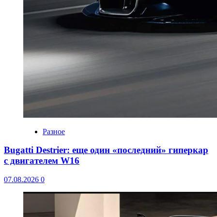
Разное
Bugatti Destrier: еще один «последний» гиперкар
с двигателем W16
07.08.2026
0