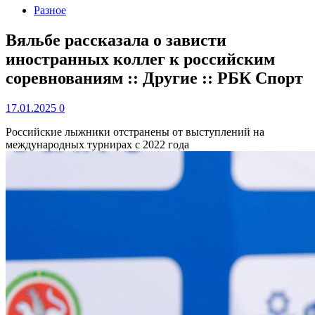
Разное
Вяльбе рассказала о зависти
иностранных коллег к российским
соревнованиям :: Другие :: РБК Спорт
17.01.2025
0
Российские лыжники отстранены от выступлений на
международных турнирах с 2022 года