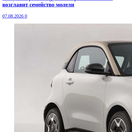
возглавит семейство модели
07.08.2026
0