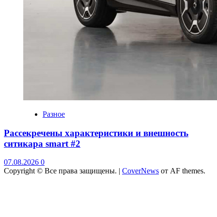
Разное
Рассекречены характеристики и внешность
ситикара smart #2
07.08.2026
0
Copyright © Все права защищены.
|
CoverNews
от AF themes.