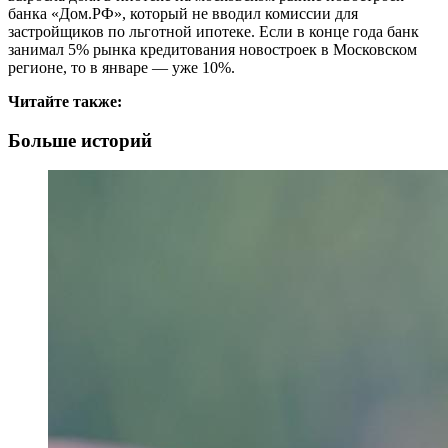
банка «Дом.РФ», который не вводил комиссии для
застройщиков по льготной ипотеке. Если в конце года банк
занимал 5% рынка кредитования новостроек в Московском
регионе, то в январе — уже 10%.
Читайте также:
Больше историй