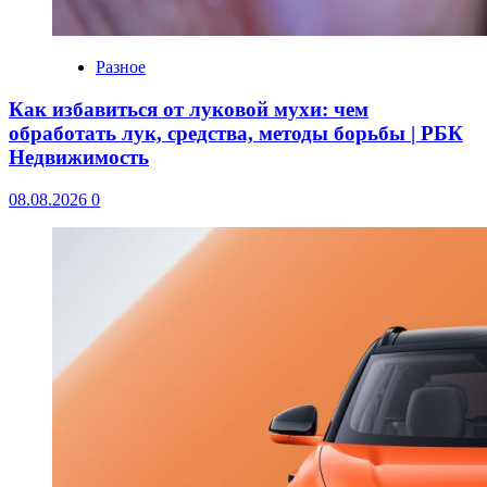
Разное
Как избавиться от луковой мухи: чем
обработать лук, средства, методы борьбы | РБК
Недвижимость
08.08.2026
0