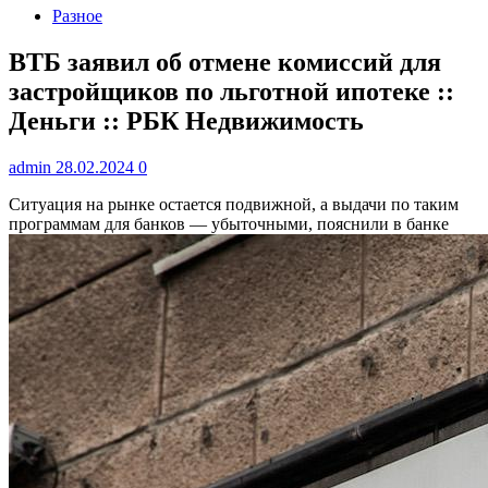
Разное
ВТБ заявил об отмене комиссий для
застройщиков по льготной ипотеке ::
Деньги :: РБК Недвижимость
admin
28.02.2024
0
Ситуация на рынке остается подвижной, а выдачи по таким
программам для банков — убыточными, пояснили в банке