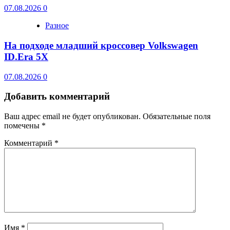
07.08.2026
0
Разное
На подходе младший кроссовер Volkswagen
ID.Era 5X
07.08.2026
0
Добавить комментарий
Ваш адрес email не будет опубликован.
Обязательные поля
помечены
*
Комментарий
*
Имя
*