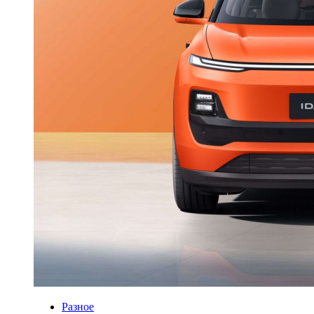
Разное